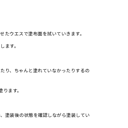
せたウエスで塗布面を拭いていきます。
します。
ったり、ちゃんと塗れていなかったりするの
塗ります。
で、塗装後の状態を確認しながら塗装してい