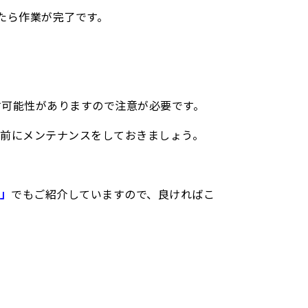
たら作業が完了です。
す可能性がありますので注意が必要です。
る前にメンテナンスをしておきましょう。
事」
でもご紹介していますので、良ければこ