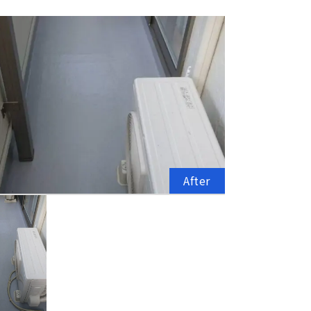
After