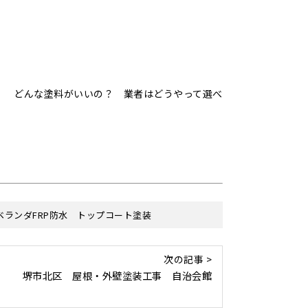
？ どんな塗料がいいの？ 業者はどうやって選べ
ベランダFRP防水 トップコート塗装
次の記事 >
堺市北区 屋根・外壁塗装工事 自治会館