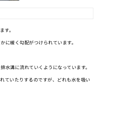
ます。
ずかに緩く勾配がつけられています。
と排水溝に流れていくようになっています。
たれていたりするのですが、どれも水を吸い