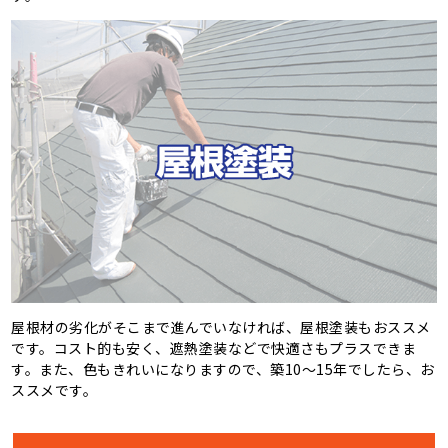
屋根材の劣化がそこまで進んでいなければ、屋根塗装もおススメ
です。コスト的も安く、遮熱塗装などで快適さもプラスできま
す。また、色もきれいになりますので、築10～15年でしたら、お
ススメです。