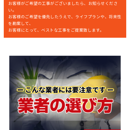
お客様がご希望の工事がございましたら、お知らせくださ
い。
お客様のご希望を優先したうえで、ライフプランや、将来性
を勘案して、
お客様にとって、ベストな工事をご提案致します。