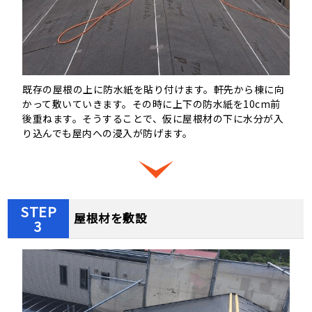
既存の屋根の上に防水紙を貼り付けます。軒先から棟に向
かって敷いていきます。その時に上下の防水紙を10cm前
後重ねます。そうすることで、仮に屋根材の下に水分が入
り込んでも屋内への浸入が防げます。
STEP
屋根材を敷設
3