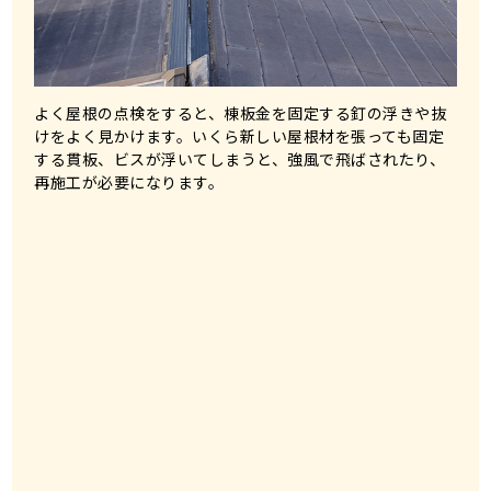
よく屋根の点検をすると、棟板金を固定する釘の浮きや抜
けをよく見かけます。いくら新しい屋根材を張っても固定
する貫板、ビスが浮いてしまうと、強風で飛ばされたり、
再施工が必要になります。