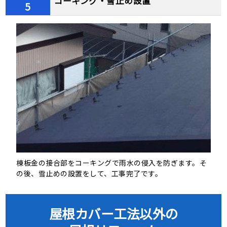
コーキング・雪止め設置
5
棟板金の接合部をコーキングで雨水の侵入を防ぎます。そ
の後、雪止めの設置をして、工事完了です。
屋根カバー工法以外の