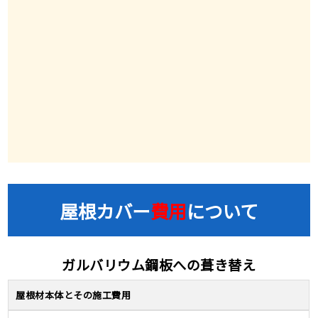
屋根カバー
費用
について
ガルバリウム鋼板への葺き替え
屋根材本体とその施工費用