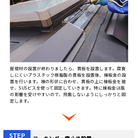
屋根材の設置が終わりましたら、貫板を設置します。腐食
しにくいプラスチック樹脂製の貫板を設置後、棟板金の設
置を行います。棟の形状に合わせ、貫板の上に棟板金を被
せ、SUSビスを使って固定していきます。特に棟板金は風
の影響を受けやすいので、飛散しないようにしっかりと固
定します。
STEP