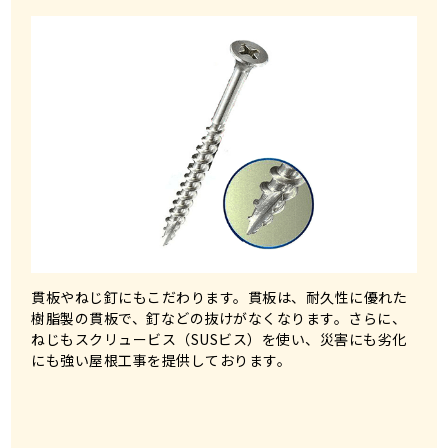
貫板やねじ釘にもこだわります。貫板は、耐久性に優れた
樹脂製の貫板で、釘などの抜けがなくなります。さらに、
ねじもスクリュービス（SUSビス）を使い、災害にも劣化
にも強い屋根工事を提供しております。