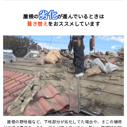
劣化
屋根の
が進んでいるときは
葺き替え
をおススメしています
屋根の野地板など、下地部分が劣化してた場合や、そこの補修