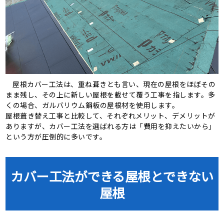
屋根カバー工法は、重ね葺きとも言い、現在の屋根をほぼその
まま残し、その上に新しい屋根を載せて覆う工事を指します。多
くの場合、ガルバリウム鋼板の屋根材を使用します。
屋根葺き替え工事と比較して、それぞれメリット、デメリットが
ありますが、カバー工法を選ばれる方は「費用を抑えたいから」
という方が圧倒的に多いです。
カバー工法ができる屋根とできない
屋根