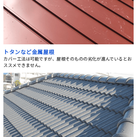
トタンなど金属屋根
カバー工法は可能ですが、屋根そのものの劣化が進んでいるとお
ススメできません。