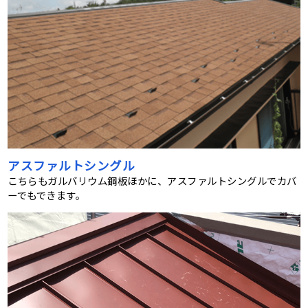
アスファルトシングル
こちらもガルバリウム鋼板ほかに、アスファルトシングルでカバ
ーでもできます。