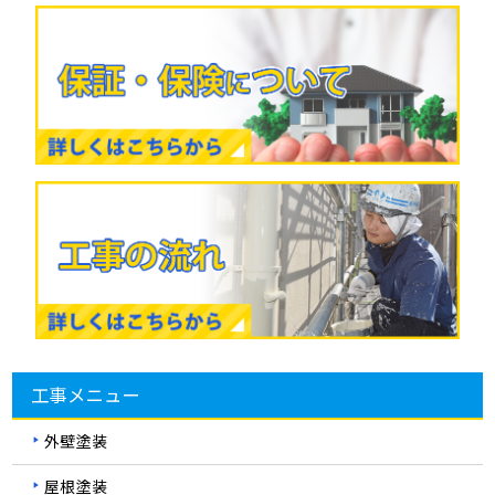
工事メニュー
外壁塗装
屋根塗装