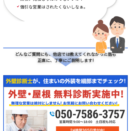
強引な営業はされたくないしなぁ。
どんなご質問にも、他店では教えてくれなかった話も
正直に、丁寧にご説明します!