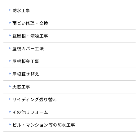
防水工事
雨どい修理・交換
瓦屋根・漆喰工事
屋根カバー工法
屋根板金工事
屋根葺き替え
天窓工事
サイディング張り替え
その他リフォーム
ビル・マンション等の防水工事