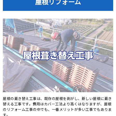
屋根リフォーム
屋根の葺き替え工事は、既存の屋根を剥がし、新しい屋根に葺き
替える工事です。費用はカバー工法より高くはなりますが、屋根
のリフォーム工事の中でも、一番メリットが多い工事でもありま
す。