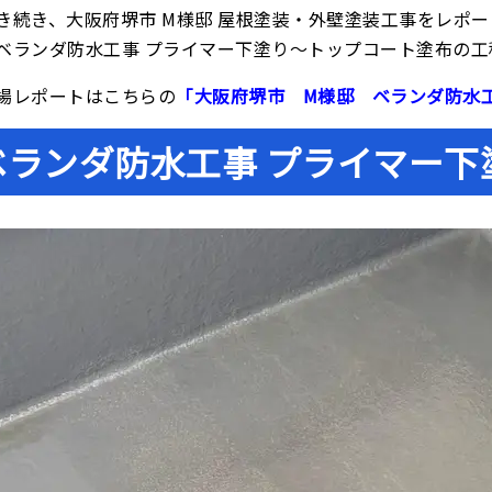
き続き、大阪府堺市 M様邸 屋根塗装・外壁塗装工事をレポー
ベランダ防水工事 プライマー下塗り〜トップコート塗布の
場レポートはこちらの
「大阪府堺市 M様邸 ベランダ防水
ベランダ防水工事 プライマー下