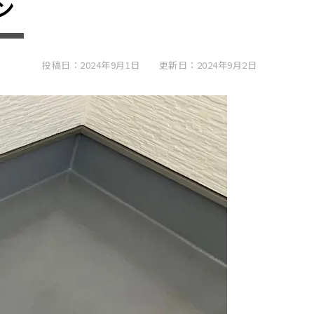
ン
投稿日：2024年9月1日
更新日：2024年9月2日