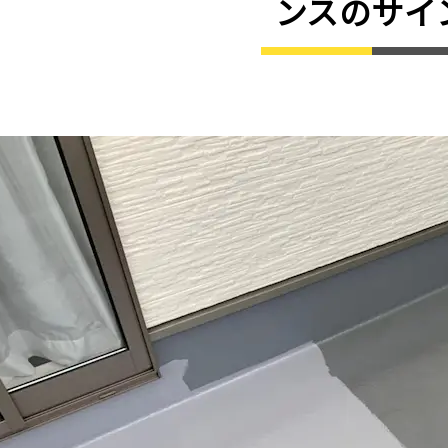
ンスのサイ