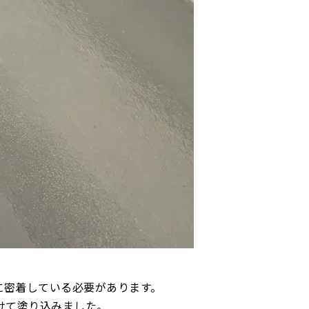
に密着している必要があります。
けて塗り込みました。