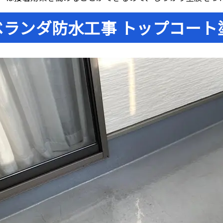
ベランダ防水工事 トップコート