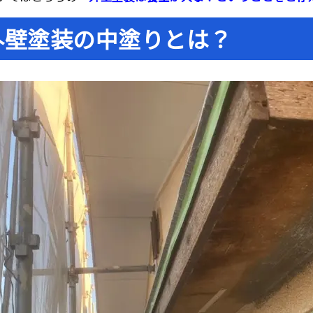
外壁塗装の中塗りとは？