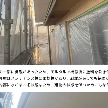
の一部に剥離があったため、モルタルで補修後に塗料を吹き
外壁はメンテナンス性に柔軟性があり、剥離があっても補修
内部に水がまわる状態なため、建物の状態を保つためにもな