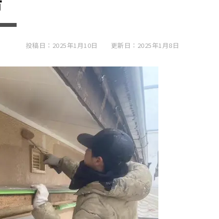
市
投稿日：2025年1月10日
更新日：2025年1月8日