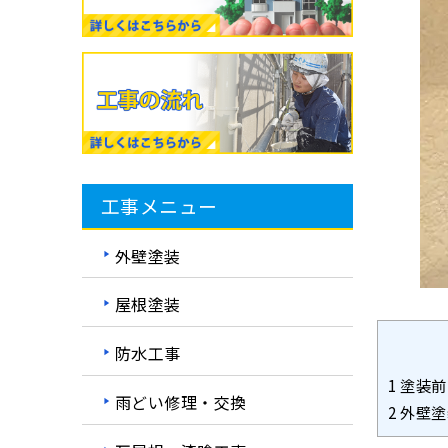
工事メニュー
外壁塗装
屋根塗装
防水工事
1
塗装前
雨どい修理・交換
2
外壁塗