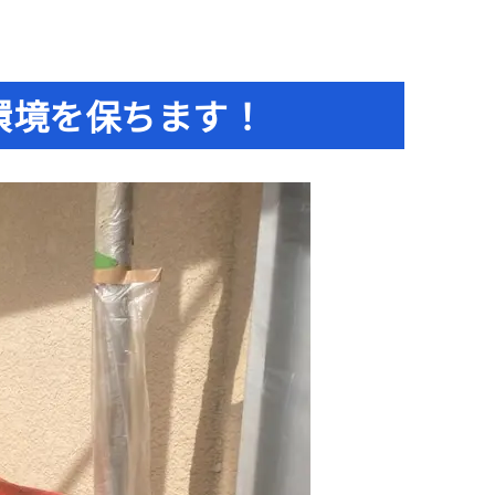
環境を保ちます！