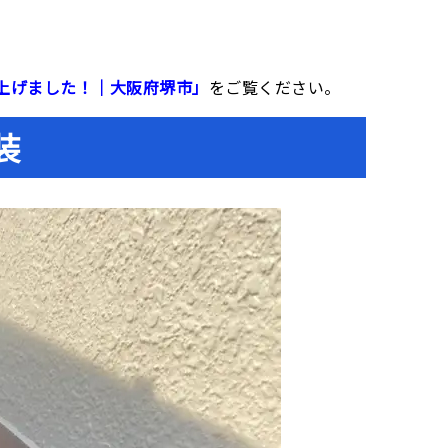
仕上げました！｜大阪府堺市」
をご覧ください。
装