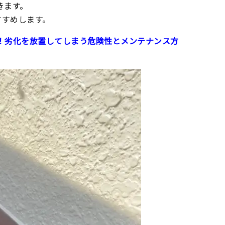
きます。
すすめします。
！劣化を放置してしまう危険性とメンテナンス方