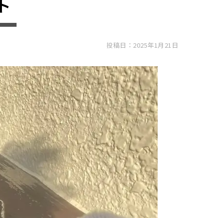
ト
投稿日：2025年1月21日