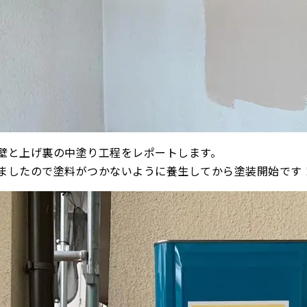
壁と上げ裏の中塗り工程をレポートします。
ましたので塗料がつかないように養生してから塗装開始です