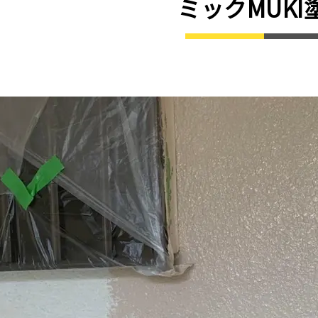
ミックMUKI