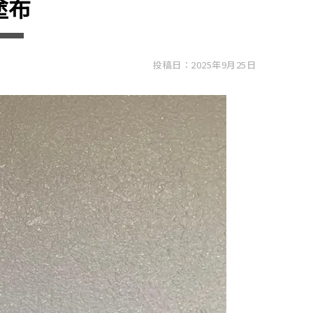
塗布
投稿日：2025年9月25日