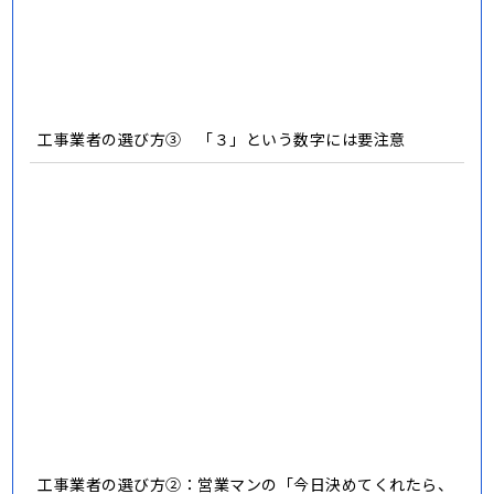
住宅リフォームの真実