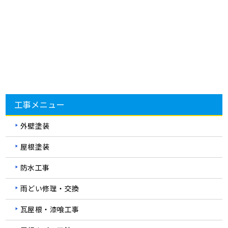
工事メニュー
外壁塗装
屋根塗装
防水工事
雨どい修理・交換
瓦屋根・漆喰工事
屋根カバー工法