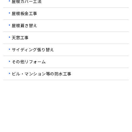
屋根板金工事
屋根葺き替え
天窓工事
サイディング張り替え
その他リフォーム
ビル・マンション等の防水工事