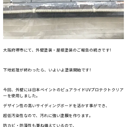
大阪府堺市にて、外壁塗装・屋根塗装のご報告の続きです!
下地処理が終わったら、いよいよ塗装開始です!
今回、外壁には日本ペイントのピュアライドUVプロテクトクリア
ーを使用しました。
デザイン性の高いサイディングボードを活かす事ができ、
超低汚染性なので、汚れに強い塗膜を作ります。
防カビ・防藻性も兼ね備えているので、