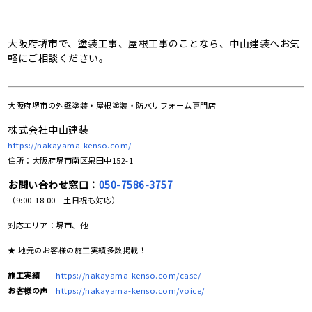
大阪府堺市で、塗装工事、屋根工事のことなら、中山建装へお気
軽にご相談ください。
大阪府堺市の
外壁塗装・屋根塗装・防水リフォーム専門店
株式会社中山建装
https://nakayama-kenso.com/
住所：大阪府堺市南区泉田中152-1
お問い合わせ窓口：
050-7586-3757
（9:00-18:00 土日祝も対応）
対応エリア：堺市、他
★ 地元のお客様の施工実績多数掲載！
施工実績
https://nakayama-kenso.com/case/
お客様の声
https://nakayama-kenso.com/voice/