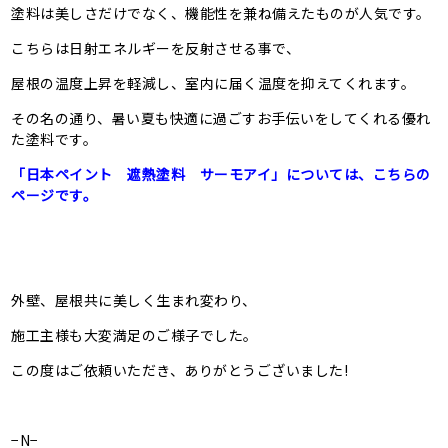
塗料は美しさだけでなく、機能性を兼ね備えたものが人気です。
こちらは日射エネルギーを反射させる事で、
屋根の温度上昇を軽減し、室内に届く温度を抑えてくれます。
その名の通り、暑い夏も快適に過ごすお手伝いをしてくれる優れ
た塗料です。
「日本ペイント 遮熱塗料 サーモアイ」については、こちらの
ページです。
外壁、屋根共に美しく生まれ変わり、
施工主様も大変満足のご様子でした。
この度はご依頼いただき、ありがとうございました!
−N−