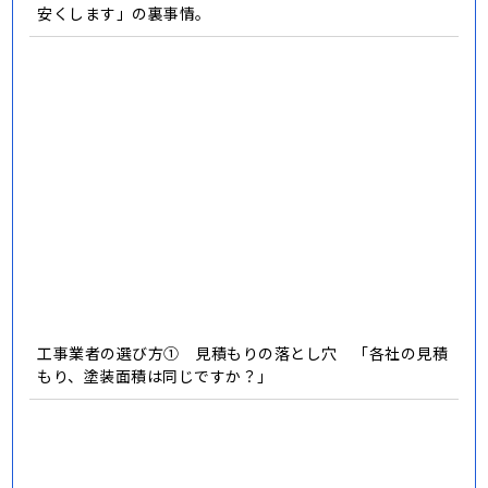
サイディング張り替え工事と外壁塗装、どっちがおトク？