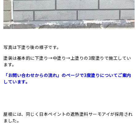
写真は下塗り後の様子です。
塗装は基本的に下塗り→中塗り→上塗りの3度塗りで施工してい
ます。
「お問い合わせからの流れ」のページで3度塗りについてご案内
しています。
屋根には、同じく日本ペイントの遮熱塗料サーモアイが採用され
ました。