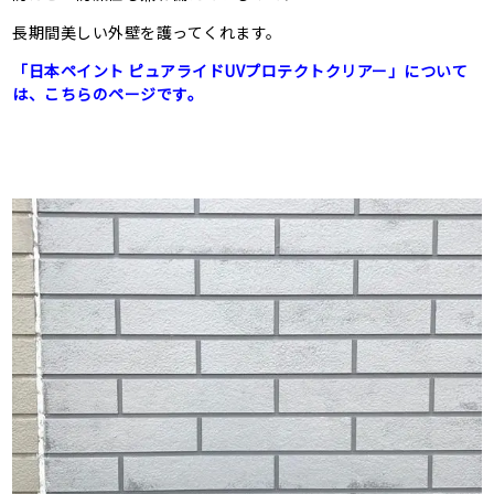
長期間美しい外壁を護ってくれます。
「日本ペイント ピュアライドUVプロテクトクリアー」について
は、こちらのページです。