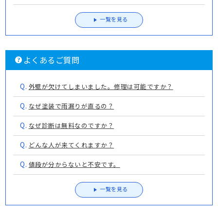
一覧を見る
よくあるご質問
Q.
外壁が欠けてしまいました。修理は可能ですか？
Q.
なぜ塗装で雨漏りが直るの？
Q.
なぜ診断は無料なのですか？
Q.
どんな人が来てくれますか？
Q.
値段が分からないと不安です。
一覧を見る