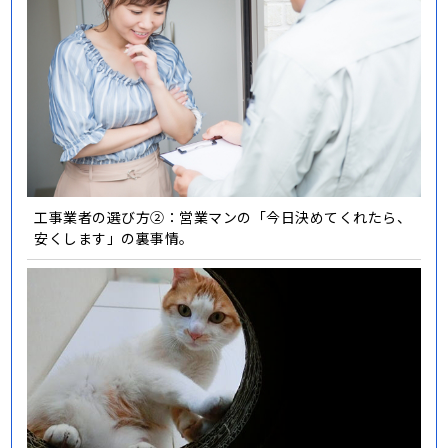
工事業者の選び方②：営業マンの「今日決めてくれたら、
安くします」の裏事情。