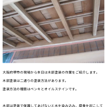
大阪府堺市の現場から本日は木部塗装の作業をご紹介します。
木部塗装は二通りの塗装方法があります。
塗装方法の種類はペンキとオイルステインです。
木部は塗装で保護してあげないと水を染み込み、腐食を起こして