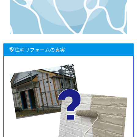
住宅リフォームの真実