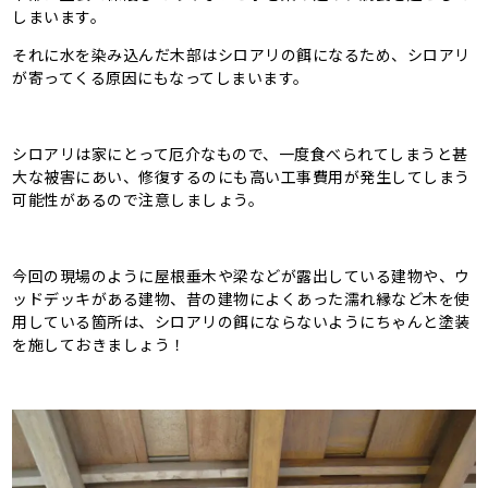
しまいます。
それに水を染み込んだ木部はシロアリの餌になるため、シロアリ
が寄ってくる原因にもなってしまいます。
シロアリは家にとって厄介なもので、一度食べられてしまうと甚
大な被害にあい、修復するのにも高い工事費用が発生してしまう
可能性があるので注意しましょう。
今回の現場のように屋根垂木や梁などが露出している建物や、ウ
ッドデッキがある建物、昔の建物によくあった濡れ縁など木を使
用している箇所は、シロアリの餌にならないようにちゃんと塗装
を施しておきましょう！