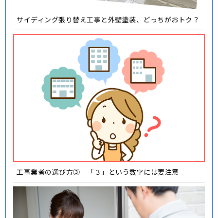
サイディング張り替え工事と外壁塗装、どっちがおトク？
工事業者の選び方③ 「３」という数字には要注意