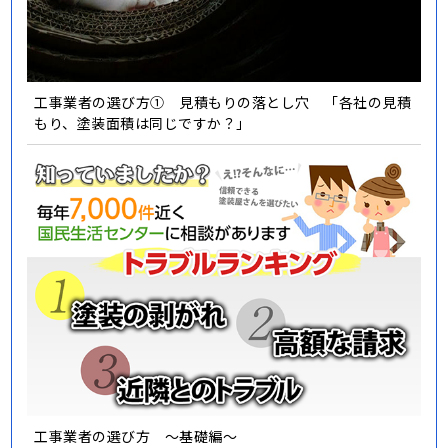
工事業者の選び方① 見積もりの落とし穴 「各社の見積
もり、塗装面積は同じですか？」
工事業者の選び方 ～基礎編～