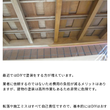
最近ではDIYで塗装をする方が増えています。
業者に依頼するのではないため費用の負担が減るメリットはあり
ますが、建物の塗装は高所作業もあるため非常に危険です。
転落や施工ミスはすべて自己責任ですので、基本的にはDIYはおす