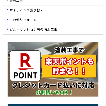
天窓工事
サイディング張り替え
その他リフォーム
ビル・マンション等の防水工事