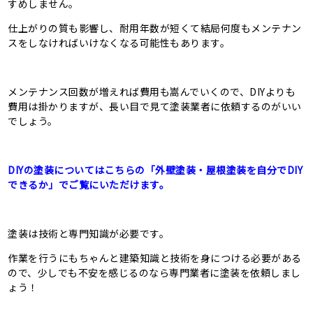
すめしません。
仕上がりの質も影響し、耐用年数が短くて結局何度もメンテナン
スをしなければいけなくなる可能性もあります。
メンテナンス回数が増えれば費用も嵩んでいくので、DIYよりも
費用は掛かりますが、長い目で見て塗装業者に依頼するのがいい
でしょう。
DIYの塗装についてはこちらの「外壁塗装・屋根塗装を自分でDIY
できるか」でご覧にいただけます。
塗装は技術と専門知識が必要です。
作業を行うにもちゃんと建築知識と技術を身につける必要がある
ので、少しでも不安を感じるのなら専門業者に塗装を依頼しまし
ょう！