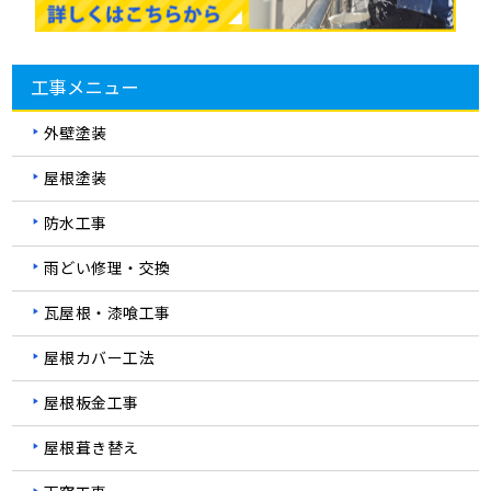
工事メニュー
外壁塗装
屋根塗装
防水工事
雨どい修理・交換
瓦屋根・漆喰工事
屋根カバー工法
屋根板金工事
屋根葺き替え