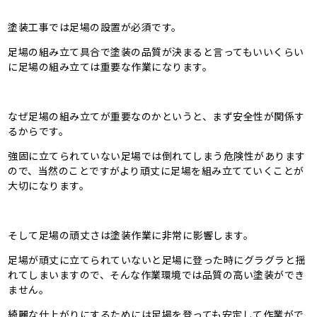
塗装工事では足場の設置が必須です。
足場の組み立て具合で塗装の品質が決まると言ってもいいくらい
に足場の組み立ては重要な作業になります。
なぜ足場の組み立てが重要なのかというと、まず安全性が関係す
るからです。
強固に立てられていない足場では倒れてしまう危険性があります
ので、当然のことですがより頑丈に足場を組み立てていくことが
大切になります。
そして足場の頑丈さは塗装作業に非常に影響します。
足場が頑丈に立てられていないと足場に登った時にグラグラと揺
れてしまいますので、そんな作業環境では品質の高い塗装ができ
ません。
綺麗な仕上がりにするためには足場を登っても安定して作業がで