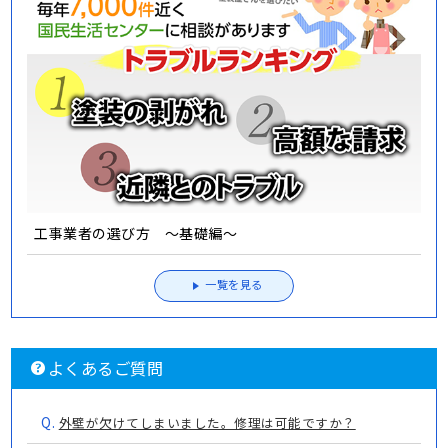
工事業者の選び方 ～基礎編～
一覧を見る
よくあるご質問
Q.
外壁が欠けてしまいました。修理は可能ですか？