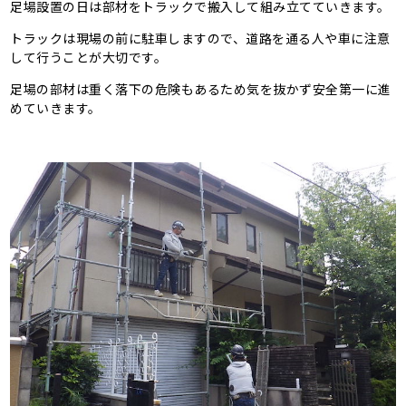
足場設置の日は部材をトラックで搬入して組み立てていきます。
トラックは現場の前に駐車しますので、道路を通る人や車に注意
して行うことが大切です。
足場の部材は重く落下の危険もあるため気を抜かず安全第一に進
めていきます。