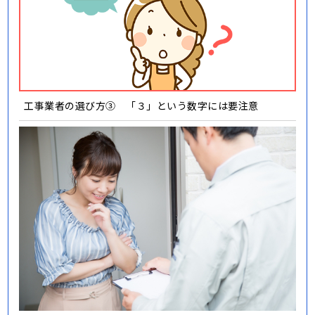
工事業者の選び方③ 「３」という数字には要注意