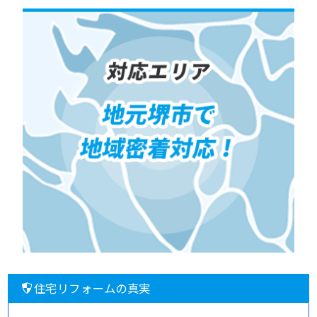
住宅リフォームの真実