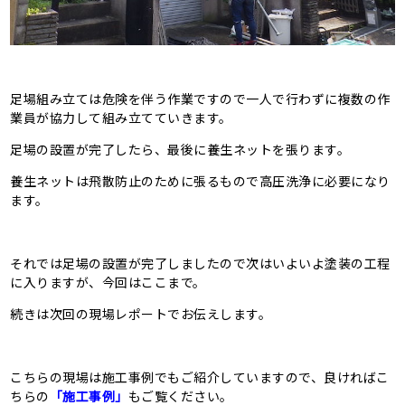
足場組み立ては危険を伴う作業ですので一人で行わずに複数の作
業員が協力して組み立てていきます。
足場の設置が完了したら、最後に養生ネットを張ります。
養生ネットは飛散防止のために張るもので高圧洗浄に必要になり
ます。
それでは足場の設置が完了しましたので次はいよいよ塗装の工程
に入りますが、今回はここまで。
続きは次回の現場レポートでお伝えします。
こちらの現場は施工事例でもご紹介していますので、良ければこ
ちらの
「施工事例」
も
ご覧ください。