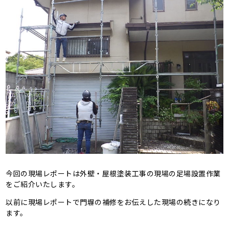
今回の現場レポートは外壁・屋根塗装工事の現場の足場設置作業
をご紹介いたします。
以前に現場レポートで門塀の補修をお伝えした現場の続きになり
ます。