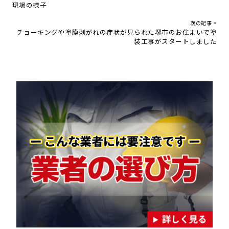
現場の様子
次の記事 >
チョーキングや塗膜剥がれの症状が見られた堺市のお住まいで塗
装工事がスタートしました