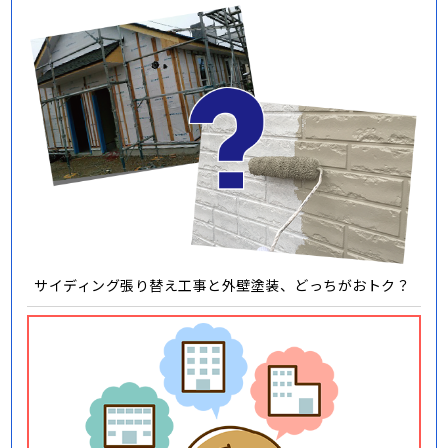
サイディング張り替え工事と外壁塗装、どっちがおトク？