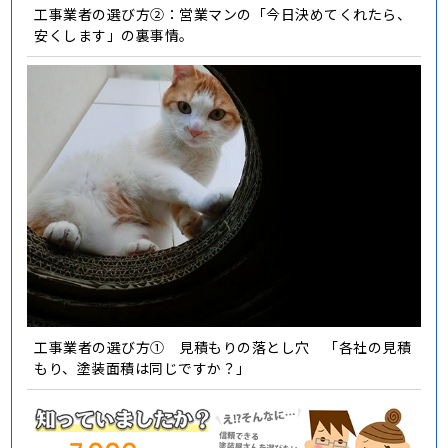
工事業者の選び方②：営業マンの「今日決めてくれたら、
安くします」の裏事情。
工事業者の選び方① 見積もりの落とし穴 「各社の見積
もり、塗装面積は同じですか？」