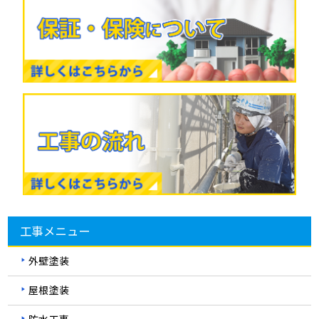
工事メニュー
外壁塗装
屋根塗装