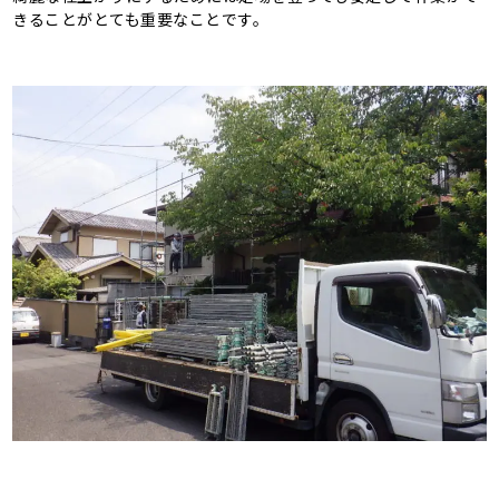
きることがとても重要なことです。