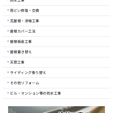
防水工事
雨どい修理・交換
瓦屋根・漆喰工事
屋根カバー工法
屋根板金工事
屋根葺き替え
天窓工事
サイディング張り替え
その他リフォーム
ビル・マンション等の防水工事