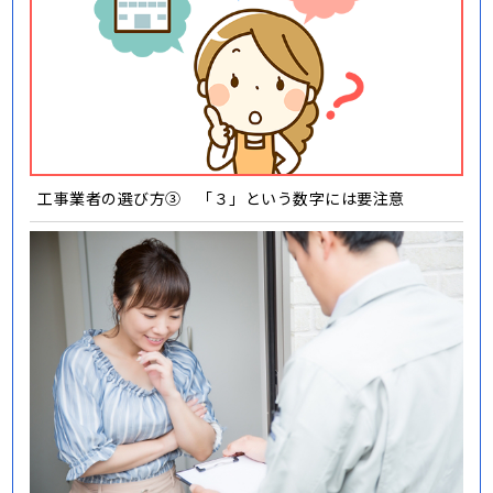
工事業者の選び方③ 「３」という数字には要注意