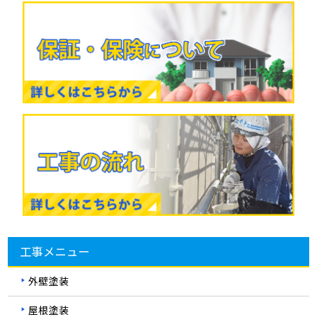
工事メニュー
外壁塗装
屋根塗装