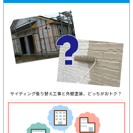
サイディング張り替え工事と外壁塗装、どっちがおトク？