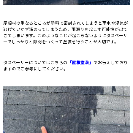
屋根材の重なるところが塗料で密封されてしまうと雨水や湿気が
逃げていかず溜まってしまうため、雨漏りを起こす可能性が出て
きてしまいます。このようなことが起こらないようにタスペーサ
ーでしっかりと隙間をつくって塗装を行うことが大切です。
タスペーサーについてはこちらの
「屋根塗装」
でお伝えしており
ますのでご参考にしてください。