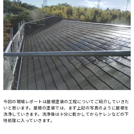
今回の現場レポートは屋根塗装の工程についてご紹介していきた
いと思います。屋根の塗装では、まず上記の写真のように屋根を
洗浄していきます。洗浄後は十分に乾かしてからケレンなどの下
地処理に入っていきます。