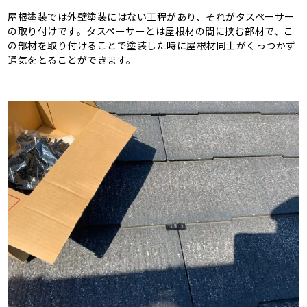
屋根塗装では外壁塗装にはない工程があり、それがタスペーサー
の取り付けです。タスペーサーとは屋根材の間に挟む部材で、こ
の部材を取り付けることで塗装した時に屋根材同士がくっつかず
通気をとることができます。