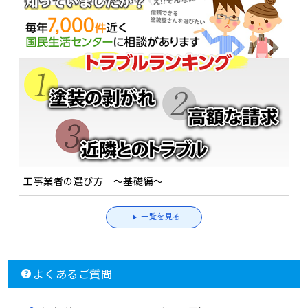
工事業者の選び方 ～基礎編～
一覧を見る
よくあるご質問