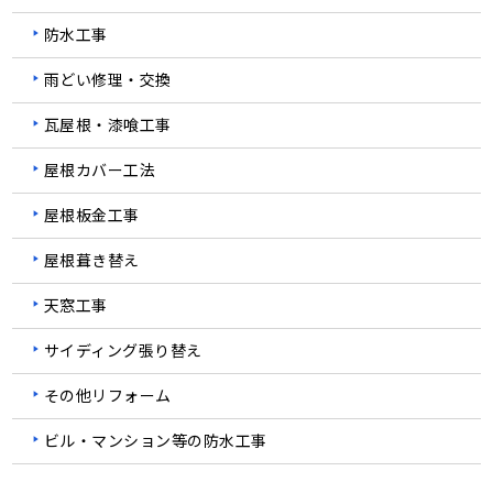
防水工事
雨どい修理・交換
瓦屋根・漆喰工事
屋根カバー工法
屋根板金工事
屋根葺き替え
天窓工事
サイディング張り替え
その他リフォーム
ビル・マンション等の防水工事