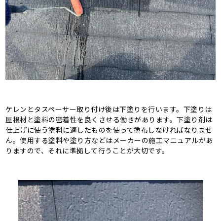
ケレンとタスペーサー取り付け後は下塗りを行います。下塗りは
屋根材と塗料の密着性を良くさせる働きがあります。下塗り剤は
仕上げに使う塗料に適したものを使って塗布しなければなりませ
ん。使用する塗料や塗り方などはメーカーの施工マニュアルがあ
りますので、それに準拠して行うことが大切です。