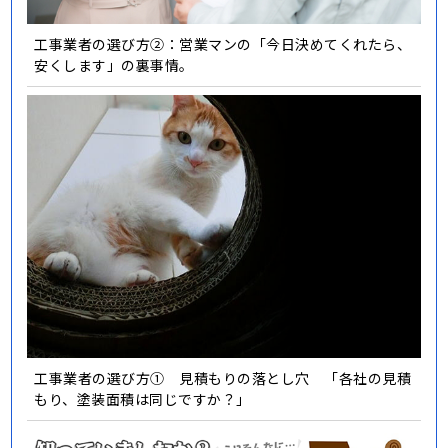
工事業者の選び方②：営業マンの「今日決めてくれたら、
安くします」の裏事情。
工事業者の選び方① 見積もりの落とし穴 「各社の見積
もり、塗装面積は同じですか？」