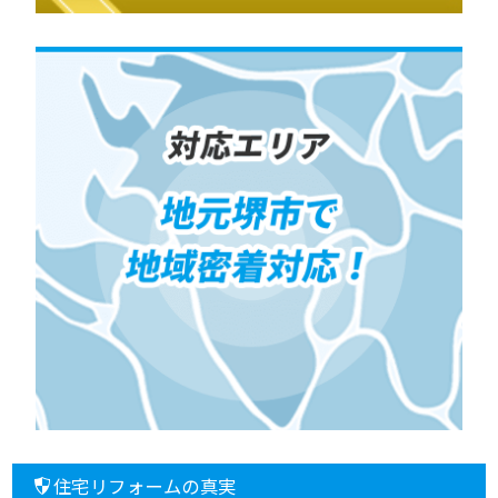
住宅リフォームの真実