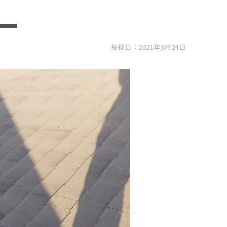
投稿日：2021年3月24日