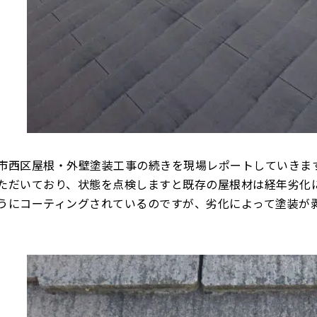
市西区屋根・外壁塗装工事の続きを現場レポートしていきま
ただいており、状態を点検しますと既存の屋根材は経年劣化
うにコーティングされているのですが、劣化によって塗装が