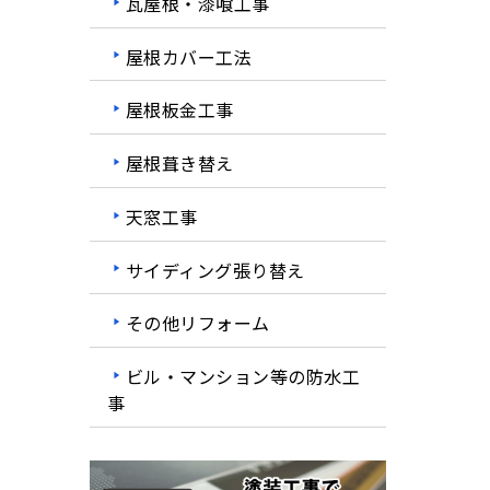
瓦屋根・漆喰工事
屋根カバー工法
屋根板金工事
屋根葺き替え
天窓工事
サイディング張り替え
その他リフォーム
ビル・マンション等の防水工
事