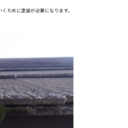
いくために塗装が必要になります。