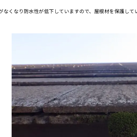
がなくなり防水性が低下していますので、屋根材を保護して