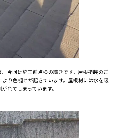
す。今回は施工前点検の続きです。屋根塗装のご
により色褪せが起きています。屋根材には水を吸
剥がれてしまっています。