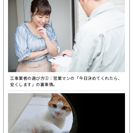
工事業者の選び方②：営業マンの「今日決めてくれたら、
安くします」の裏事情。