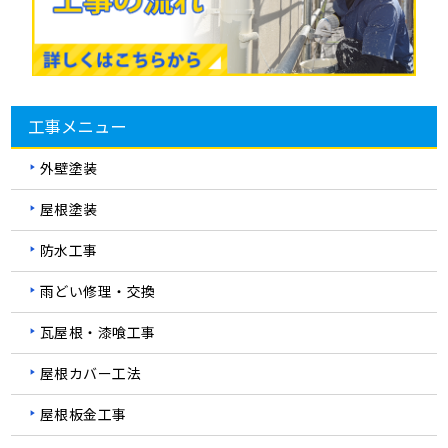
工事メニュー
外壁塗装
屋根塗装
防水工事
雨どい修理・交換
瓦屋根・漆喰工事
屋根カバー工法
屋根板金工事