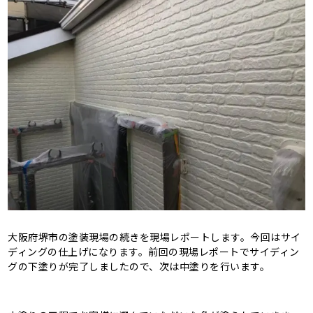
大阪府堺市の塗装現場の続きを現場レポートします。今回はサイ
ディングの仕上げになります。前回の現場レポートでサイディン
グの下塗りが完了しましたので、次は中塗りを行います。