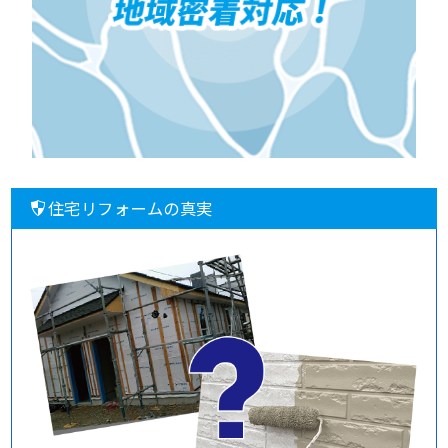
住宅リフォームの真実