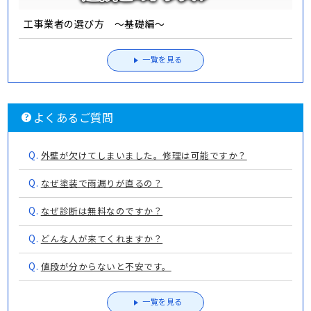
工事業者の選び方 ～基礎編～
一覧を見る
よくあるご質問
Q.
外壁が欠けてしまいました。修理は可能ですか？
Q.
なぜ塗装で雨漏りが直るの？
Q.
なぜ診断は無料なのですか？
Q.
どんな人が来てくれますか？
Q.
値段が分からないと不安です。
一覧を見る