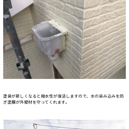
塗装が新しくなると撥水性が復活しますので、水の染み込みを防
ぎ塗膜が外壁材を守ってくれます。