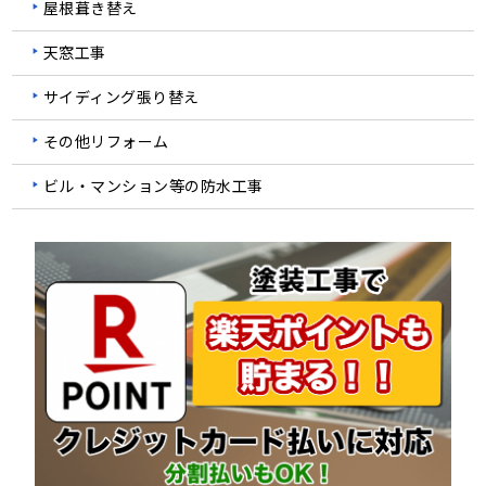
屋根葺き替え
天窓工事
サイディング張り替え
その他リフォーム
ビル・マンション等の防水工事