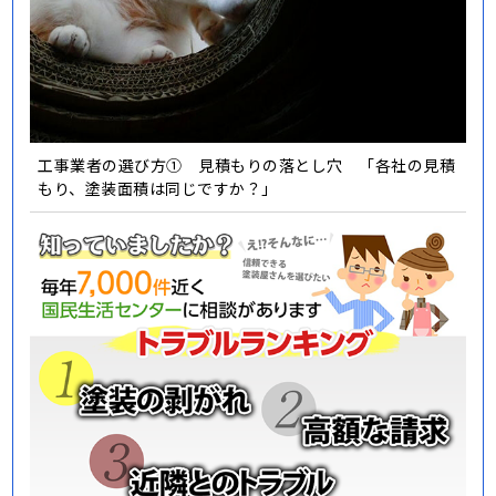
工事業者の選び方① 見積もりの落とし穴 「各社の見積
もり、塗装面積は同じですか？」