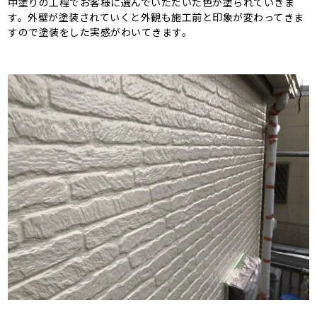
中塗りの工程でお客様に選んでいただいた色が塗られていきま
す。外壁が塗装されていくと外観も施工前と印象が変わってきま
すので塗装をした実感がわいてきます。