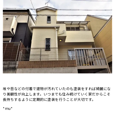
埃や苔などの付着で建物が汚れていたのも塗装をすれば綺麗にな
り美観性が向上します。いつまでも住み続けていく家だからこそ
長持ちするように定期的に塗装を行うことが大切です。
*mu*