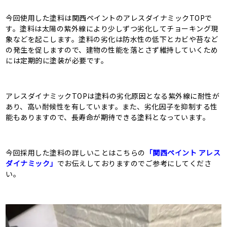
今回使用した塗料は関西ペイントのアレスダイナミックTOPで
す。塗料は太陽の紫外線により少しずつ劣化してチョーキング現
象などを起こします。塗料の劣化は防水性の低下とカビや苔など
の発生を促しますので、建物の性能を落とさず維持していくため
には定期的に塗装が必要です。
アレスダイナミックTOPは塗料の劣化原因となる紫外線に耐性が
あり、高い耐候性を有しています。また、劣化因子を抑制する性
能もありますので、長寿命が期待できる塗料となっています。
今回採用した塗料の詳しいことはこちらの
「関西ペイント アレス
ダイナミック」
でお伝えしておりますのでご参考にしてくださ
い。