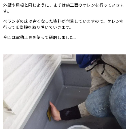
外壁や屋根と同じように、まずは施工面のケレンを行っていきま
す。
ベランダの床は古くなった塗料が付着していますので、ケレンを
行って旧塗膜を取り除いていきます。
今回は電動工具を使って研磨しました。