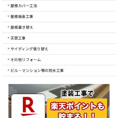
屋根カバー工法
屋根板金工事
屋根葺き替え
天窓工事
サイディング張り替え
その他リフォーム
ビル・マンション等の防水工事