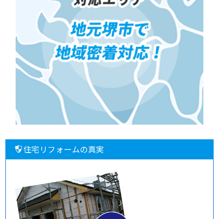
住宅リフォームの真実