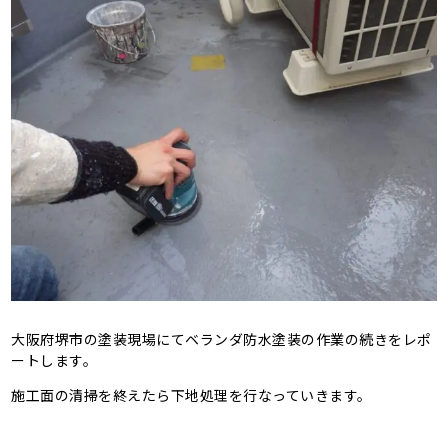
大阪府堺市の塗装現場にてベランダ防水塗装の作業の続きをレポ
ートします。
施工面の清掃を終えたら下地処理を行なっていきます。