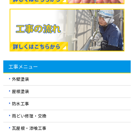
工事メニュー
外壁塗装
屋根塗装
防水工事
雨どい修理・交換
瓦屋根・漆喰工事