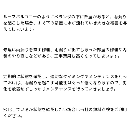
ルーフバルコニーのようにベランダの下に部屋があると、雨漏り
を起こした場合、すぐ下の部屋に水が流れていき大きな被害を与
えてしまいます。
修理は雨漏りを直す修理、雨漏りが出てしまった部屋の修理や内
装のやり直しなどがあり、工事費用も高くなってしまいます。
定期的に状態を確認し、適切なタイミングでメンテナンスを行っ
ておけば、雨漏りを起こす可能性はぐっと低くなりますので、劣
化を放置せずしっかりメンテナンスを行っていきましょう。
劣化しているか状態を確認したい場合は当社の無料点検をご利用
ください。