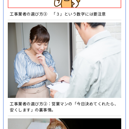
工事業者の選び方③ 「３」という数字には要注意
工事業者の選び方②：営業マンの「今日決めてくれたら、
安くします」の裏事情。