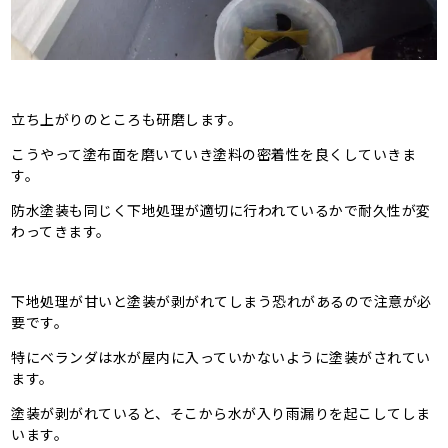
立ち上がりのところも研磨します。
こうやって塗布面を磨いていき塗料の密着性を良くしていきま
す。
防水塗装も同じく下地処理が適切に行われているかで耐久性が変
わってきます。
下地処理が甘いと塗装が剥がれてしまう恐れがあるので注意が必
要です。
特にベランダは水が屋内に入っていかないように塗装がされてい
ます。
塗装が剥がれていると、そこから水が入り雨漏りを起こしてしま
います。