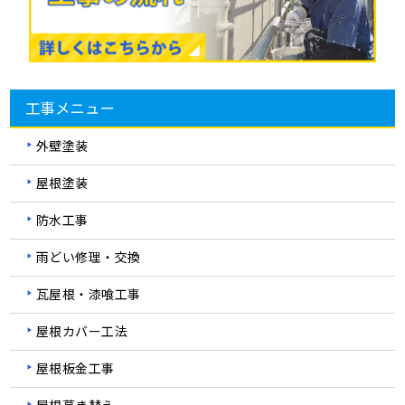
工事メニュー
外壁塗装
屋根塗装
防水工事
雨どい修理・交換
瓦屋根・漆喰工事
屋根カバー工法
屋根板金工事
屋根葺き替え