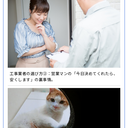
工事業者の選び方②：営業マンの「今日決めてくれたら、
安くします」の裏事情。