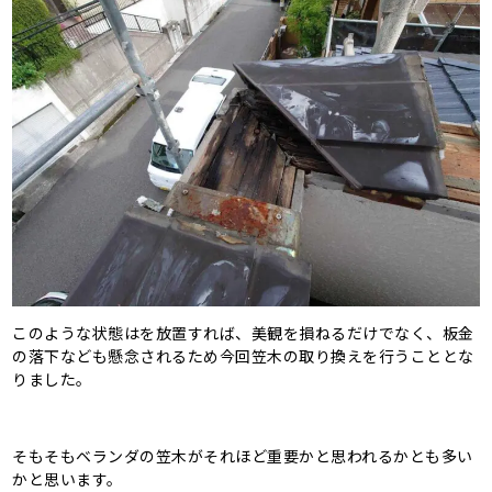
このような状態はを放置すれば、美観を損ねるだけでなく、板金
の落下なども懸念されるため今回笠木の取り換えを行うこととな
りました。
そもそもベランダの笠木がそれほど重要かと思われるかとも多い
かと思います。