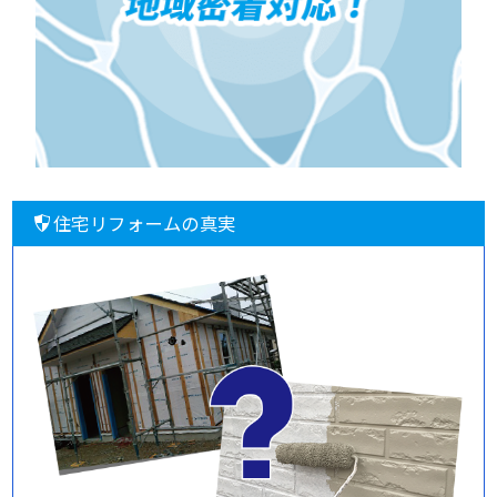
住宅リフォームの真実