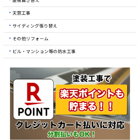
天窓工事
サイディング張り替え
その他リフォーム
ビル・マンション等の防水工事