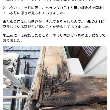
というのも、点検の際に、ベランダの手すり壁の板金部を固定し
ている釘に浮きが見られておりました。
また板金自体にも錆びが見られておりましたので、内部の木材が
腐食している可能性が高いことを懸念しておりました。
施工前に一度確認したところ、やはり内部は写真のようになって
おりました。