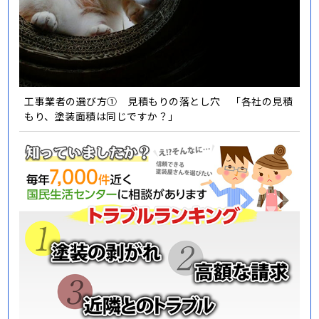
工事業者の選び方① 見積もりの落とし穴 「各社の見積
もり、塗装面積は同じですか？」