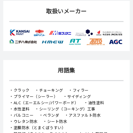
取扱いメーカー
用語集
クラック
チョーキング
フィラー
プライマー（シーラー）
サイディング
ALC（エーエルシー/パワーボード）
油性塗料
水性塗料
シーリング（コーキング）工事
バルコニー
ベランダ
アスファルト防水
ウレタン防水
シート防水
塗膜防水（とまくぼうすい）