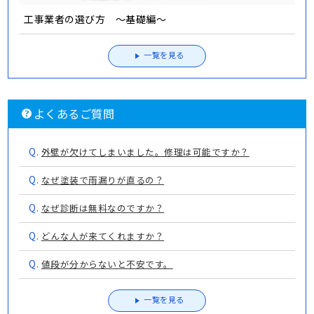
工事業者の選び方 ～基礎編～
一覧を見る
よくあるご質問
Q.
外壁が欠けてしまいました。修理は可能ですか？
Q.
なぜ塗装で雨漏りが直るの？
Q.
なぜ診断は無料なのですか？
Q.
どんな人が来てくれますか？
Q.
値段が分からないと不安です。
一覧を見る