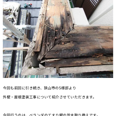
今回も前回に引き続き、狭山市のS様邸より
外壁・屋根塗装工事について紹介させていただきます。
今回行うのは、ベランダのてすり壁の笠木取り換えです。