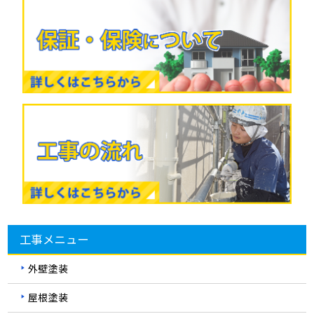
工事メニュー
外壁塗装
屋根塗装