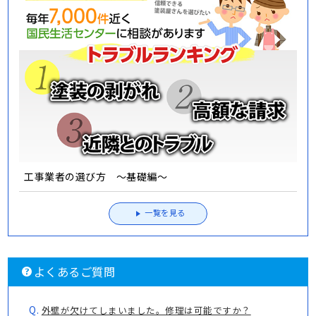
工事業者の選び方 ～基礎編～
一覧を見る
よくあるご質問
Q.
外壁が欠けてしまいました。修理は可能ですか？