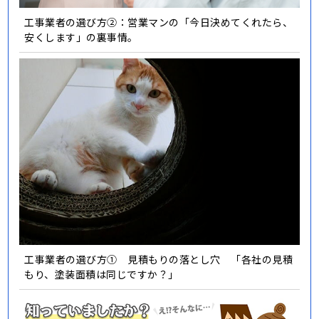
工事業者の選び方②：営業マンの「今日決めてくれたら、
安くします」の裏事情。
工事業者の選び方① 見積もりの落とし穴 「各社の見積
もり、塗装面積は同じですか？」