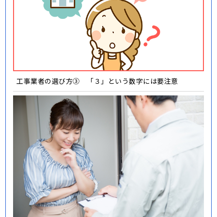
工事業者の選び方③ 「３」という数字には要注意