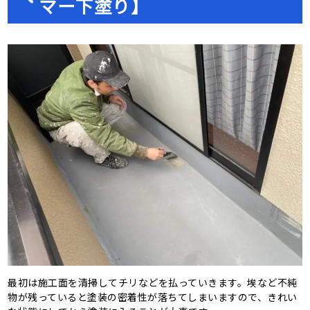
マー下塗り】
最初は施工面を清掃してチリなどを払っていきます。埃など不純
物が残っていると塗装の密着性が落ちてしまいますので、きれい