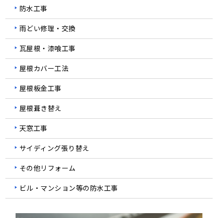
防水工事
雨どい修理・交換
瓦屋根・漆喰工事
屋根カバー工法
屋根板金工事
屋根葺き替え
天窓工事
サイディング張り替え
その他リフォーム
ビル・マンション等の防水工事