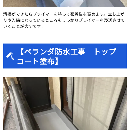
清掃ができたらプライマーを塗って密着性を高めます。立ち上が
りや入隅になっているところもしっかりプライマーを浸透させて
いくことが大切です。
【ベランダ防水工事 トップ
コート塗布】