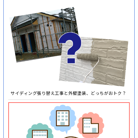
サイディング張り替え工事と外壁塗装、どっちがおトク？