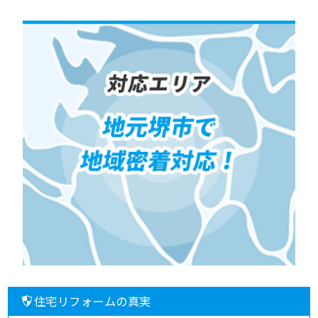
住宅リフォームの真実