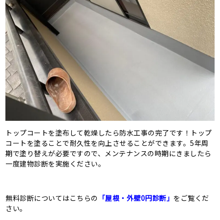
トップコートを塗布して乾燥したら防水工事の完了です！トップ
コートを塗ることで耐久性を向上させることができます。5年周
期で塗り替えが必要ですので、メンテナンスの時期にきましたら
一度建物診断を実施ください。
無料診断についてはこちらの
「屋根・外壁0円診断」
をご覧くだ
さい。