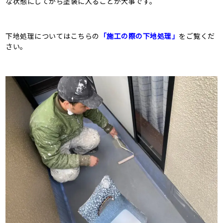
な状態にしてから塗装に入ることが大事です。
下地処理についてはこちらの
「施工の際の下地処理」
をご覧くだ
さい。