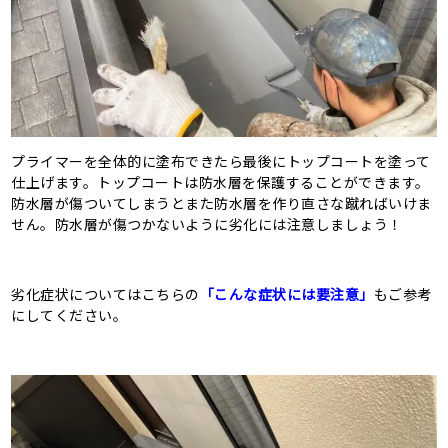
プライマーを全体的に塗布できたら最後にトップコートを塗って
仕上げます。トップコートは防水層を保護することができます。
防水層が傷ついてしまうとまた防水層を作り直さな蹴ればいけま
せん。防水層が傷つかないように劣化には注意しましょう！
劣化症状についてはこちらの
「こんな症状には要注意」
もご参考
にしてください。