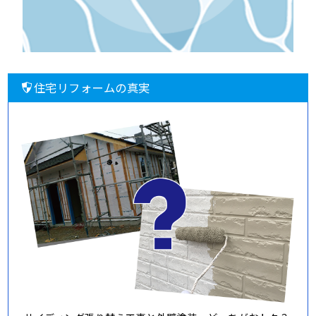
住宅リフォームの真実