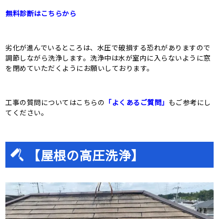
無料診断はこちらから
劣化が進んでいるところは、水圧で破損する恐れがありますので
調節しながら洗浄します。洗浄中は水が室内に入らないように窓
を閉めていただくようにお願いしております。
工事の質問についてはこちらの
「よくあるご質問」
もご参考にし
てください。
【屋根の高圧洗浄】