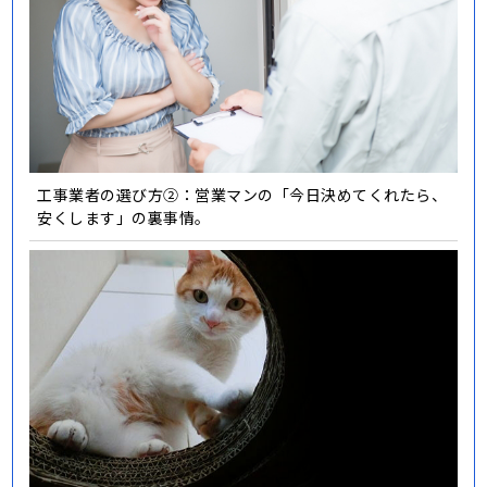
工事業者の選び方②：営業マンの「今日決めてくれたら、
安くします」の裏事情。