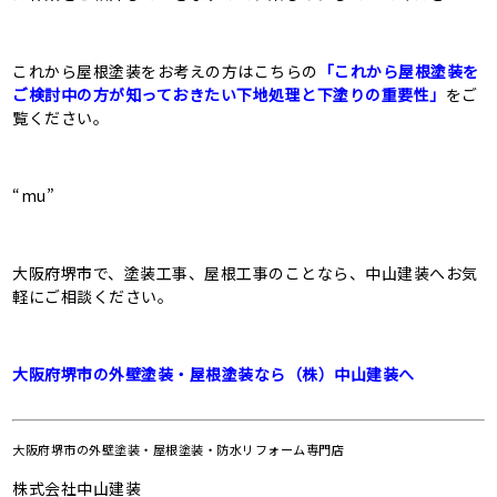
これから屋根塗装をお考えの方はこちらの
「これから屋根塗装を
ご検討中の方が知っておきたい下地処理と下塗りの重要性」
をご
覧ください。
“mu”
大阪府堺市で、塗装工事、屋根工事のことなら、中山建装へお気
軽にご相談ください。
大阪府堺市の外壁塗装・屋根塗装なら（株）中山建装へ
大阪府堺市の
外壁塗装・屋根塗装・防水リフォーム専門店
株式会社中山建装