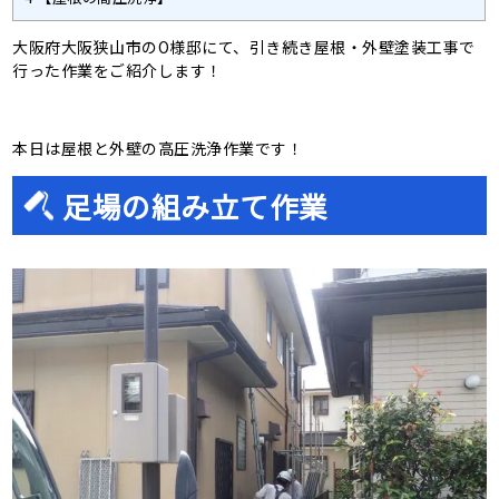
大阪府大阪狭山市のO様邸にて、引き続き屋根・外壁塗装工事で
行った作業をご紹介します！
本日は屋根と外壁の高圧洗浄作業です！
足場の組み立て作業