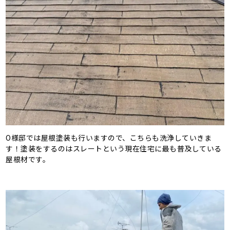
O様邸では屋根塗装も行いますので、こちらも洗浄していきま
す！塗装をするのはスレートという現在住宅に最も普及している
屋根材です。