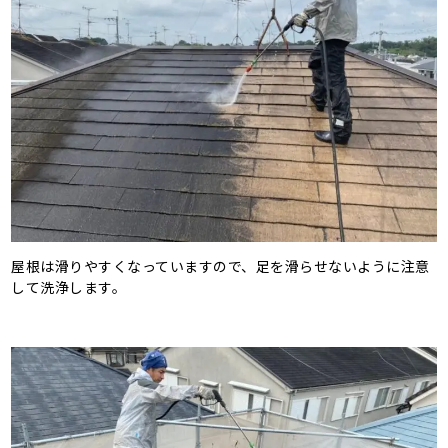
屋根は滑りやすくなっていますので、足を滑らせないように注意
して洗浄します。