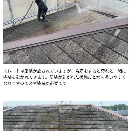
スレートは塗装が施されていますが、洗浄をすると汚れと一緒に
塗装も剥がれてきます。塗装が剥がれた状態だと水を吸いやすく
なりますので必ず塗装が必要です。