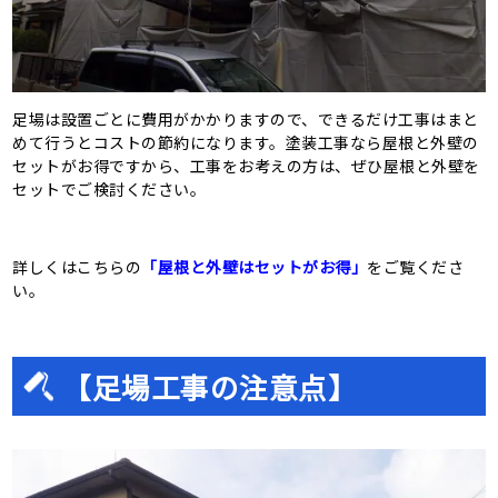
足場は設置ごとに費用がかかりますので、できるだけ工事はまと
めて行うとコストの節約になります。塗装工事なら屋根と外壁の
セットがお得ですから、工事をお考えの方は、ぜひ屋根と外壁を
セットでご検討ください。
詳しくはこちらの
「屋根と外壁はセットがお得」
をご覧くださ
い。
【足場工事の注意点】