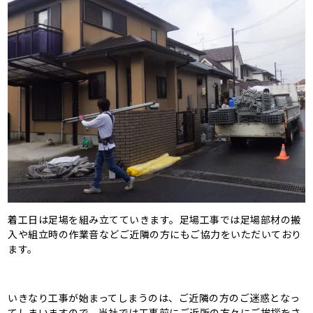
着工日は足場を組み立てていきます。足場工事では足場部材の搬
入や組立時の作業音などご近隣の方にもご協力をいただいており
ます。
いきなり工事が始まってしまうのは、ご近隣の方のご迷惑となっ
てしまいますので、当社では工事前にご近所の方々にご挨拶をさ