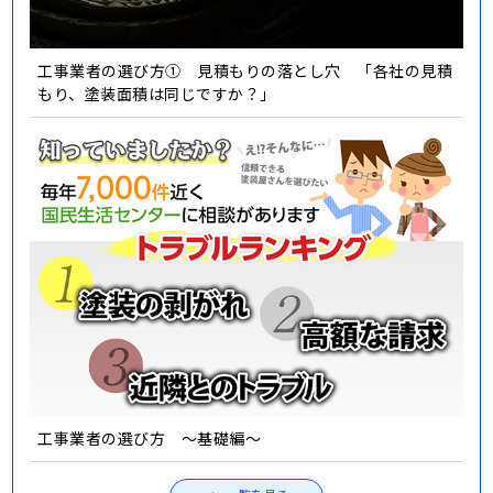
工事業者の選び方① 見積もりの落とし穴 「各社の見積
もり、塗装面積は同じですか？」
工事業者の選び方 ～基礎編～