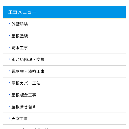
工事メニュー
外壁塗装
屋根塗装
防水工事
雨どい修理・交換
瓦屋根・漆喰工事
屋根カバー工法
屋根板金工事
屋根葺き替え
天窓工事