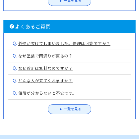
一覧を見る
よくあるご質問
Q.
外壁が欠けてしまいました。修理は可能ですか？
Q.
なぜ塗装で雨漏りが直るの？
Q.
なぜ診断は無料なのですか？
Q.
どんな人が来てくれますか？
Q.
値段が分からないと不安です。
一覧を見る