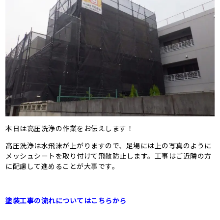
本日は高圧洗浄の作業をお伝えします！
高圧洗浄は水飛沫が上がりますので、足場には上の写真のように
メッシュシートを取り付けて飛散防止します。工事はご近隣の方
に配慮して進めることが大事です。
塗装工事の流れについてはこちらから