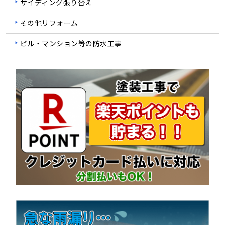
サイディング張り替え
その他リフォーム
ビル・マンション等の防水工事