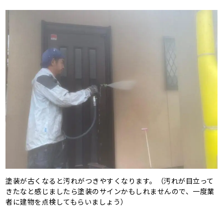
塗装が古くなると汚れがつきやすくなります。（汚れが目立って
きたなと感じましたら塗装のサインかもしれませんので、一度業
者に建物を点検してもらいましょう）