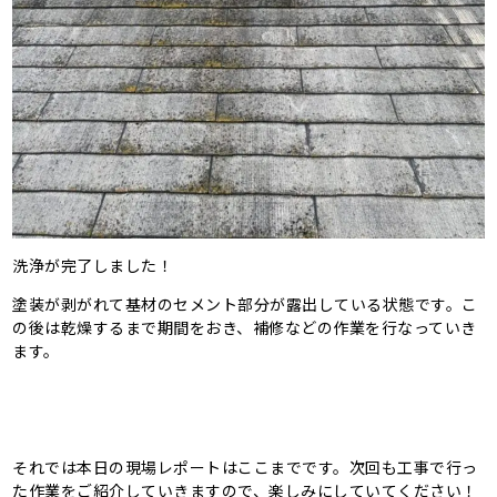
洗浄が完了しました！
塗装が剥がれて基材のセメント部分が露出している状態です。こ
の後は乾燥するまで期間をおき、補修などの作業を行なっていき
ます。
それでは本日の現場レポートはここまでです。次回も工事で行っ
た作業をご紹介していきますので、楽しみにしていてください！