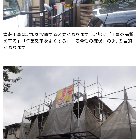
塗装工事は足場を設置する必要があります。足場は「工事の品質
を守る」「作業効率をよくする」「安全性の確保」の3つの目的
があります。