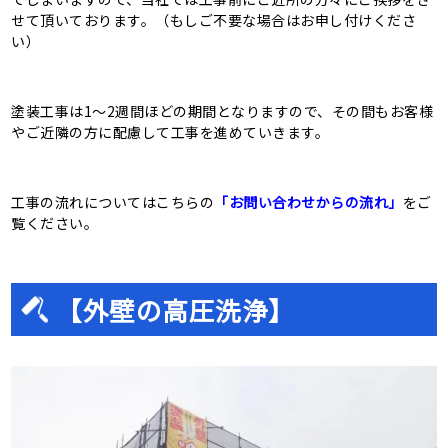
せて頂いております。（もしご不要な場合はお申し付けくださ
い）
塗装工事は1～2週間ほどの期間となりますので、その間もお客様
やご近隣の方に配慮して工事を進めていきます。
工事の流れについてはこちらの
「お問い合わせからの流れ」
をご
覧ください。
【外壁の高圧洗浄】