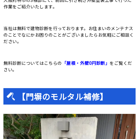
大阪府堺市のS様邸にて、前回に引き続き外壁塗装工事で行った
作業をご紹介いたします。
当社は無料で建物診断を行っております。お住まいのメンテナス
のことでなにかお困りのことがございましたらお気軽にご相談く
ださい。
無料診断についてはこちらの
「屋根・外壁0円診断」
をご覧くだ
さい。
【門塀のモルタル補修】