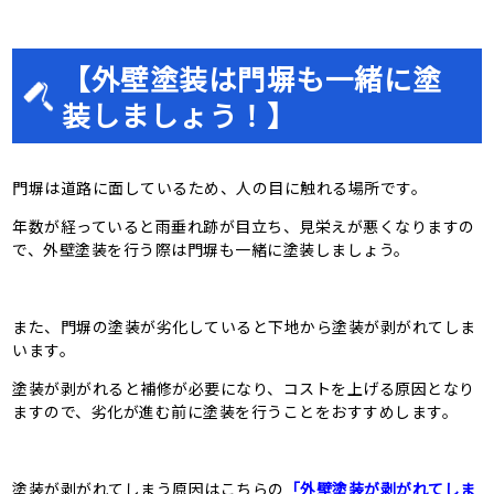
【外壁塗装は門塀も一緒に塗
装しましょう！】
門塀は道路に面しているため、人の目に触れる場所です。
年数が経っていると雨垂れ跡が目立ち、見栄えが悪くなりますの
で、外壁塗装を行う際は門塀も一緒に塗装しましょう。
また、門塀の塗装が劣化していると下地から塗装が剥がれてしま
います。
塗装が剥がれると補修が必要になり、コストを上げる原因となり
ますので、劣化が進む前に塗装を行うことをおすすめします。
塗装が剥がれてしまう原因はこちらの
「外壁塗装が剥がれてしま