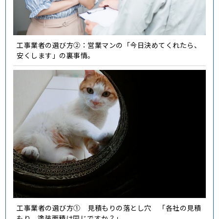
工事業者の選び方②：営業マンの「今日決めてくれたら、
安くします」の裏事情。
工事業者の選び方① 見積もりの落とし穴 「各社の見積
もり、塗装面積は同じですか？」