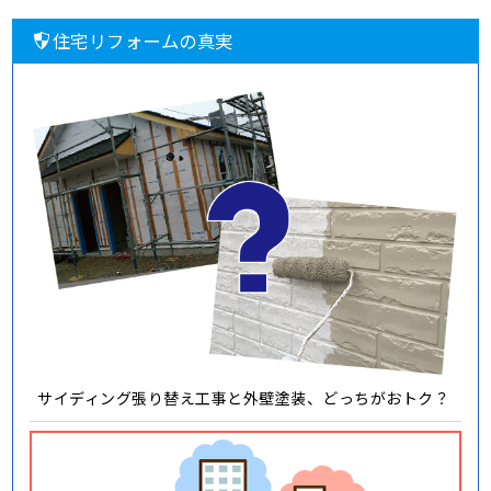
住宅リフォームの真実
サイディング張り替え工事と外壁塗装、どっちがおトク？