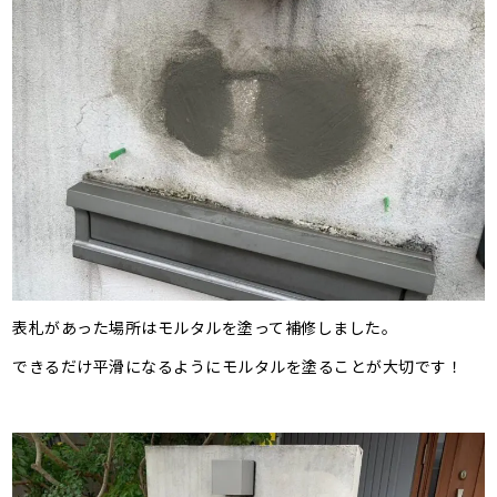
表札があった場所はモルタルを塗って補修しました。
できるだけ平滑になるようにモルタルを塗ることが大切です！