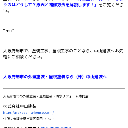
うのはどうして？原因と補修方法を解説します！」
をご覧くださ
い。
“mu”
大阪府堺市で、塗装工事、屋根工事のことなら、中山建装へお気
軽にご相談ください。
大阪府堺市の外壁塗装・屋根塗装なら（株）中山建装へ
大阪府堺市の
外壁塗装・屋根塗装・防水リフォーム専門店
株式会社中山建装
https://nakayama-kenso.com/
住所：大阪府堺市南区泉田中152-1