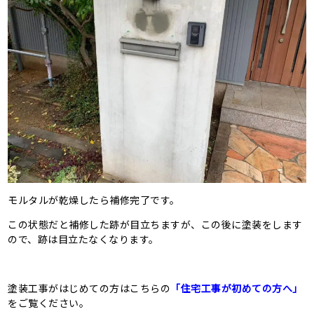
モルタルが乾燥したら補修完了です。
この状態だと補修した跡が目立ちますが、この後に塗装をします
ので、跡は目立たなくなります。
塗装工事がはじめての方はこちらの
「住宅工事が初めての方へ」
をご覧ください。