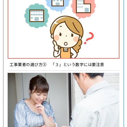
工事業者の選び方③ 「３」という数字には要注意