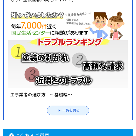
工事業者の選び方 ～基礎編～
一覧を見る
よくあるご質問