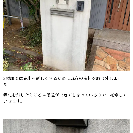
S様邸では表札を新しくするために既存の表札を取り外しまし
た。
表札を外したところは段差ができてしまっているので、補修して
いきます。