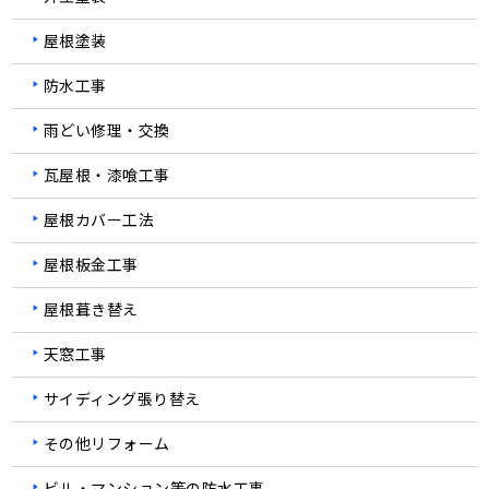
屋根塗装
防水工事
雨どい修理・交換
瓦屋根・漆喰工事
屋根カバー工法
屋根板金工事
屋根葺き替え
天窓工事
サイディング張り替え
その他リフォーム
ビル・マンション等の防水工事