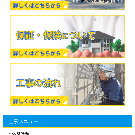
工事メニュー
外壁塗装