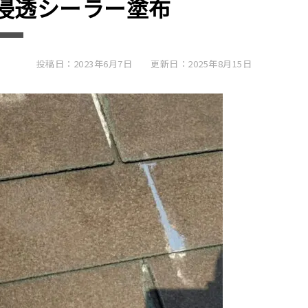
浸透シーラー塗布
投稿日：2023年6月7日
更新日：2025年8月15日