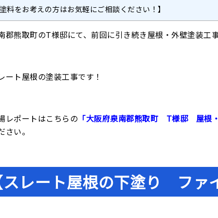
塗料をお考えの方はお気軽にご相談ください！】
南郡熊取町のT様邸にて、前回に引き続き屋根・外壁塗装工
レート屋根の塗装工事です！
場レポートはこちらの
「大阪府泉南郡熊取町 T様邸 屋根
ださい。
【スレート屋根の下塗り ファ