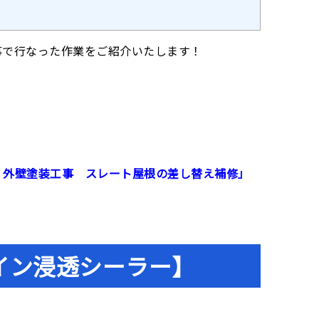
事で行なった作業をご紹介いたします！
・外壁塗装工事 スレート屋根の差し替え補修」
イン浸透シーラー】