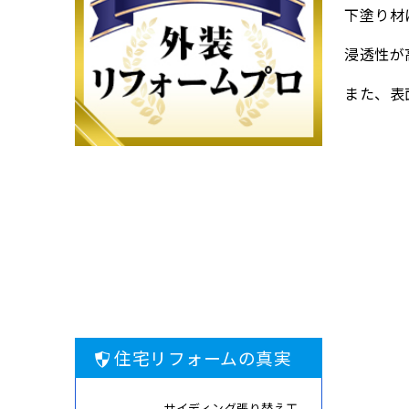
下塗り材
浸透性が
また、表
住宅リフォームの真実