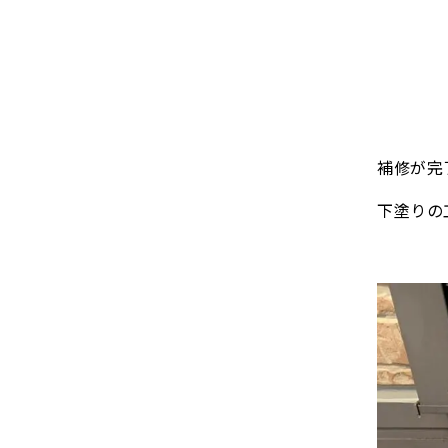
補修が完
下塗りの