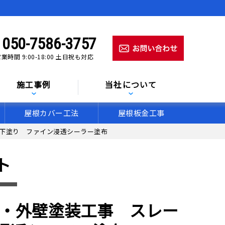
050-7586-3757
業時間 9:00-18:00 土日祝も対応
施工事例
当社について
屋根カバー工法
屋根板金工事
の下塗り ファイン浸透シーラー塗布
ト
根・外壁塗装工事 スレー