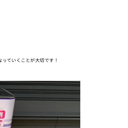
なっていくことが大切です！