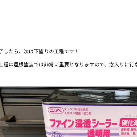
了したら、次は下塗りの工程です！
工程は屋根塗装では非常に重要となりますので、念入りに行