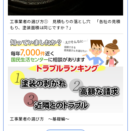
工事業者の選び方① 見積もりの落とし穴 「各社の見積
もり、塗装面積は同じですか？」
工事業者の選び方 ～基礎編～