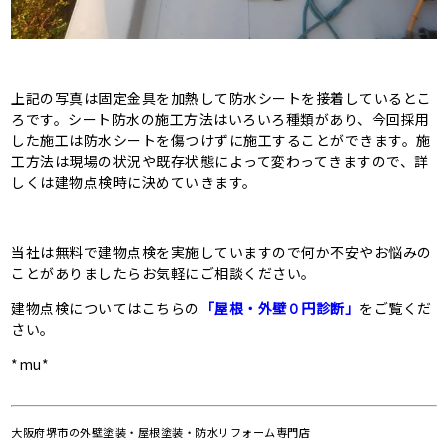
上記の写真は固定金具を加熱して防水シートを接着しているとこ
ろです。シート防水の施工方法はいろいろ種類があり、今回採用
した施工は防水シートを傷つけずに施工することができます。施
工方法は現場の状況や既存状態によって変わってきますので、詳
しくは建物点検時に決めていきます。
当社は無料で建物点検を実施していますので何か不安やお悩みの
ことがありましたらお気軽にご相談ください。
建物点検についてはこちらの
「屋根・外壁０円診断」
をご覧くだ
さい。
*mu*
大阪府堺市の
外壁塗装・屋根塗装・防水リフォーム専門店