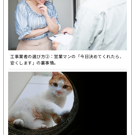
工事業者の選び方②：営業マンの「今日決めてくれたら、
安くします」の裏事情。