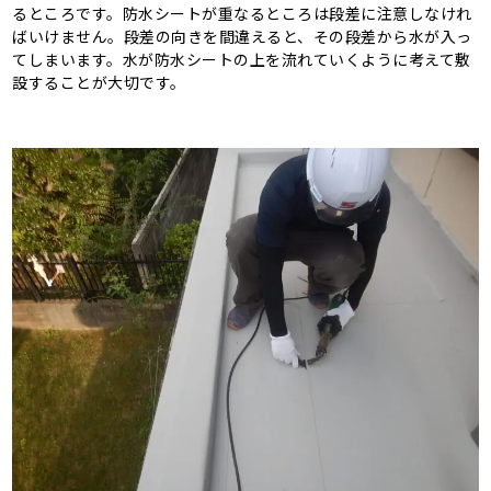
るところです。防水シートが重なるところは段差に注意しなけれ
ばいけません。段差の向きを間違えると、その段差から水が入っ
てしまいます。水が防水シートの上を流れていくように考えて敷
設することが大切です。