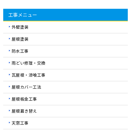
工事メニュー
外壁塗装
屋根塗装
防水工事
雨どい修理・交換
瓦屋根・漆喰工事
屋根カバー工法
屋根板金工事
屋根葺き替え
天窓工事