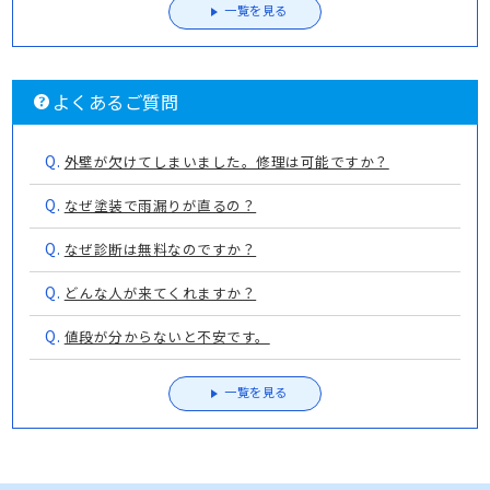
一覧を見る
よくあるご質問
Q.
外壁が欠けてしまいました。修理は可能ですか？
Q.
なぜ塗装で雨漏りが直るの？
Q.
なぜ診断は無料なのですか？
Q.
どんな人が来てくれますか？
Q.
値段が分からないと不安です。
一覧を見る