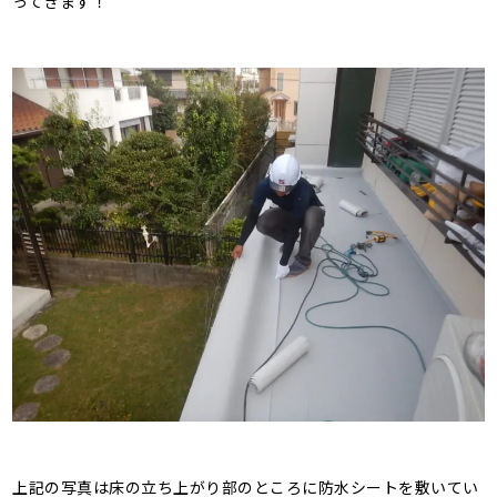
ってきます！
上記の写真は床の立ち上がり部のところに防水シートを敷いてい