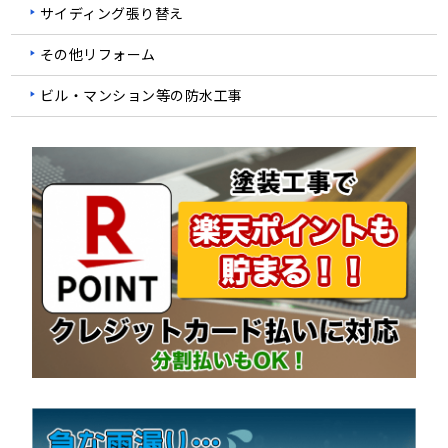
サイディング張り替え
その他リフォーム
ビル・マンション等の防水工事