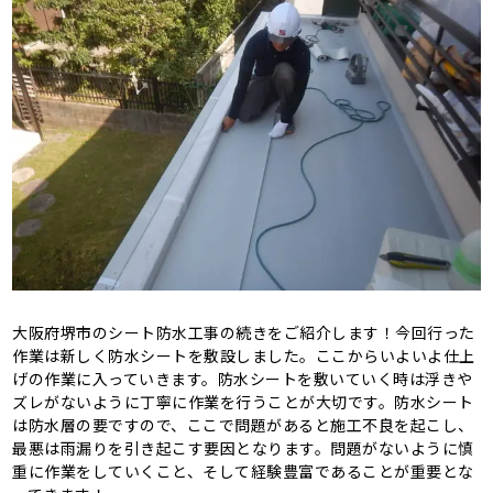
大阪府堺市のシート防水工事の続きをご紹介します！今回行った
作業は新しく防水シートを敷設しました。ここからいよいよ仕上
げの作業に入っていきます。防水シートを敷いていく時は浮きや
ズレがないように丁寧に作業を行うことが大切です。防水シート
は防水層の要ですので、ここで問題があると施工不良を起こし、
最悪は雨漏りを引き起こす要因となります。問題がないように慎
重に作業をしていくこと、そして経験豊富であることが重要とな