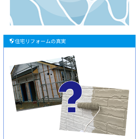
住宅リフォームの真実