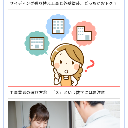
サイディング張り替え工事と外壁塗装、どっちがおトク？
工事業者の選び方③ 「３」という数字には要注意