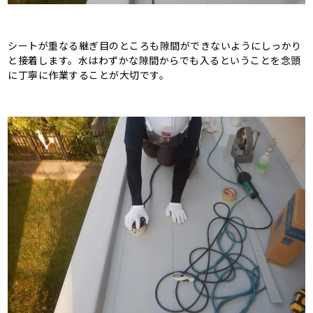
シートが重なる継ぎ目のところも隙間ができないようにしっかり
と接着します。水はわずかな隙間からでも入るということを念頭
に丁寧に作業することが大切です。