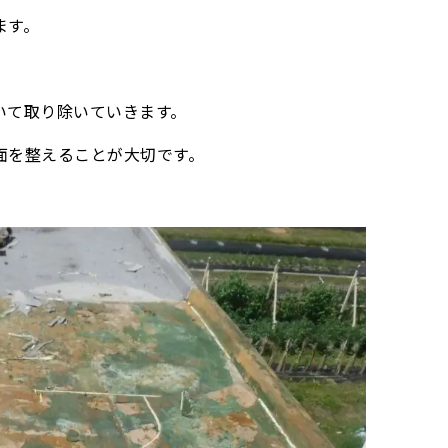
ます。
いて取り除いていきます。
面を整えることが大切です。