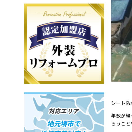
シート防
年数が経
らうこと