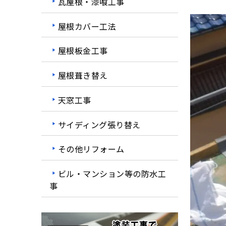
瓦屋根・漆喰工事
屋根カバー工法
屋根板金工事
屋根葺き替え
天窓工事
サイディング張り替え
その他リフォーム
ビル・マンション等の防水工
事