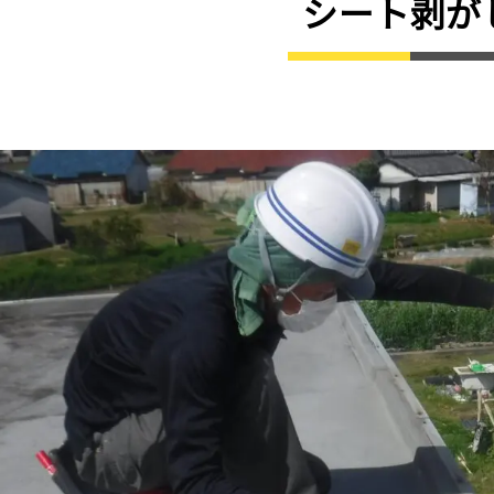
シート剥が