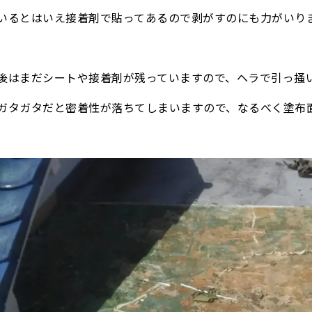
いるとはいえ接着剤で貼ってあるので剥がすのにも力がいり
後はまだシートや接着剤が残っていますので、ヘラで引っ掻
ガタガタだと密着性が落ちてしまいますので、なるべく塗布