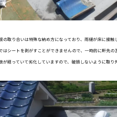
根の取り合いは特殊な納め方になっており、雨樋が床に接触
ではシートを剥がすことができませんので、一時的に軒先の
数が経っていて劣化していますので、破損しないように取り