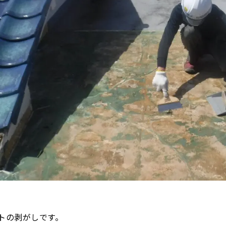
トの剥がしです。