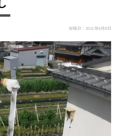
し
投稿日：2021年6月8日