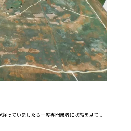
が経っていましたら一度専門業者に状態を見ても