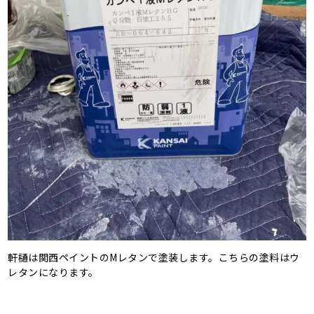
軒樋は関西ペイントのMレタンで塗装します。こちらの塗料はウ
レタンになります。