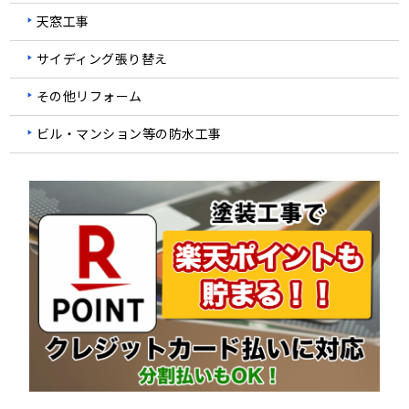
天窓工事
サイディング張り替え
その他リフォーム
ビル・マンション等の防水工事