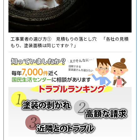
工事業者の選び方① 見積もりの落とし穴 「各社の見積
もり、塗装面積は同じですか？」