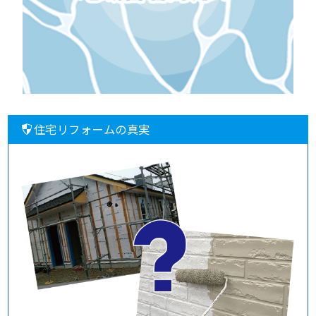
住宅リフォームの真実