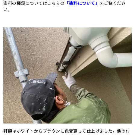
塗料の種類についてはこちらの
「塗料について」
をご覧くださ
い。
軒樋はホワイトからブラウンに色変更して仕上げました。他の付