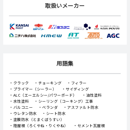
取扱いメーカー
用語集
クラック
チョーキング
フィラー
プライマー（シーラー）
サイディング
ALC（エーエルシー/パワーボード）
油性塗料
水性塗料
シーリング（コーキング）工事
バルコニー
ベランダ
アスファルト防水
ウレタン防水
シート防水
塗膜防水（とまくぼうすい）
陸屋根（ろくやね・りくやね）
セメント瓦屋根