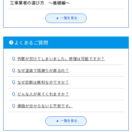
工事業者の選び方 ～基礎編～
一覧を見る
よくあるご質問
Q.
外壁が欠けてしまいました。修理は可能ですか？
Q.
なぜ塗装で雨漏りが直るの？
Q.
なぜ診断は無料なのですか？
Q.
どんな人が来てくれますか？
Q.
値段が分からないと不安です。
一覧を見る