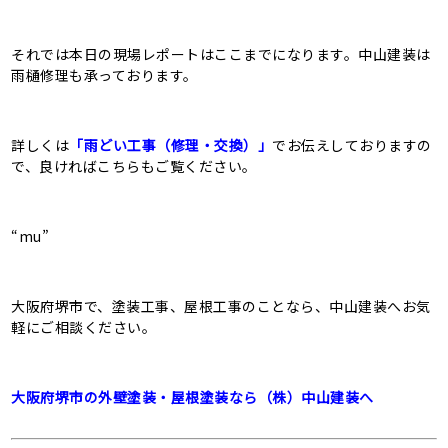
それでは本日の現場レポートはここまでになります。中山建装は
雨樋修理も承っております。
詳しくは
「雨どい工事（修理・交換）」
でお伝えしておりますの
で、良ければこちらもご覧ください。
“mu”
大阪府堺市で、塗装工事、屋根工事のことなら、中山建装へお気
軽にご相談ください。
大阪府堺市の外壁塗装・屋根塗装なら（株）中山建装へ