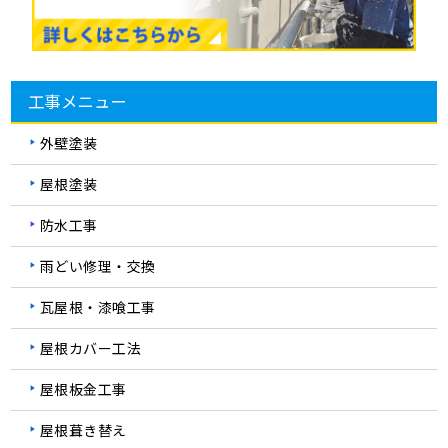
工事メニュー
外壁塗装
屋根塗装
防水工事
雨どい修理・交換
瓦屋根・漆喰工事
屋根カバー工法
屋根板金工事
屋根葺き替え