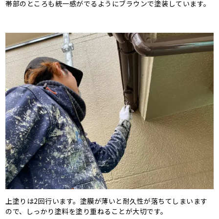
帯部のところも統一感がでるようにブラウンで塗装しています。
上塗りは2回行います。塗膜が薄いと耐久性が落ちてしまいます
ので、しっかり塗料を塗り重ねることが大切です。