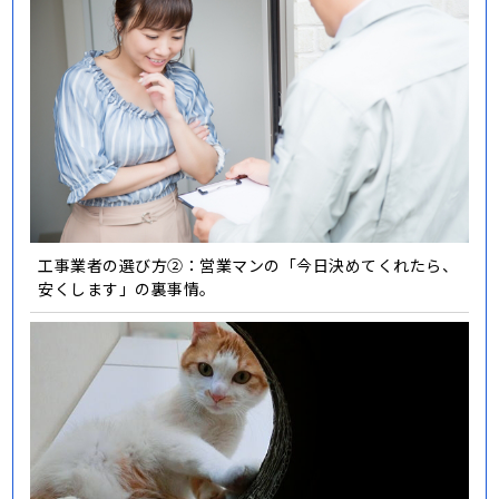
工事業者の選び方②：営業マンの「今日決めてくれたら、
安くします」の裏事情。