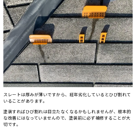
スレートは厚みが薄いですから、経年劣化しているとひび割れて
いることがあります。
塗装すればひび割れは目立たなくなるかもしれませんが、根本的
な改善にはなっていませんので、塗装前に必ず補修することが大
切です。