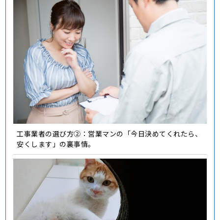
工事業者の選び方②：営業マンの「今日決めてくれたら、
安くします」の裏事情。