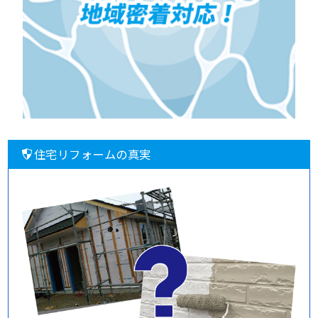
住宅リフォームの真実