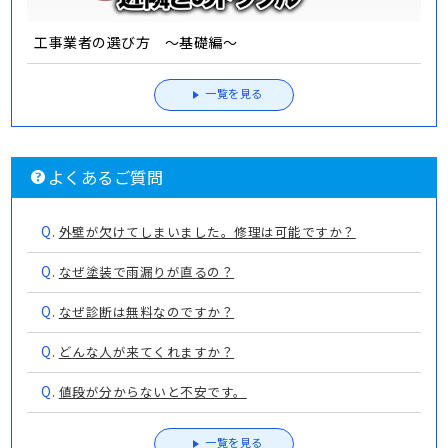
工事業者の選び方 ～基礎編～
一覧を見る
よくあるご質問
Q.
外壁が欠けてしまいました。修理は可能ですか？
Q.
なぜ塗装で雨漏りが直るの？
Q.
なぜ診断は無料なのですか？
Q.
どんな人が来てくれますか？
Q.
値段が分からないと不安です。
一覧を見る