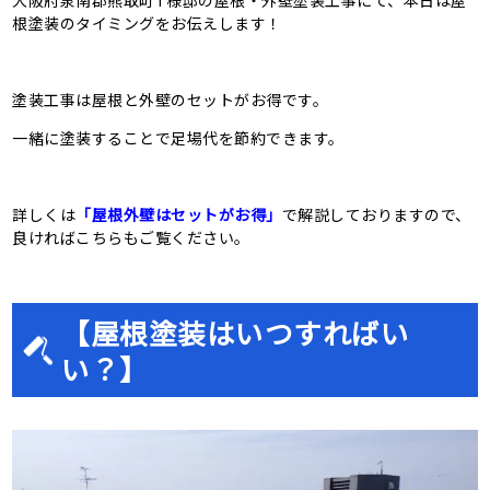
大阪府泉南郡熊取町T様邸の屋根・外壁塗装工事にて、本日は屋
根塗装のタイミングをお伝えします！
塗装工事は屋根と外壁のセットがお得です。
一緒に塗装することで足場代を節約できます。
詳しくは
「屋根外壁はセットがお得」
で解説しておりますので、
良ければこちらもご覧ください。
【屋根塗装はいつすればい
い？】