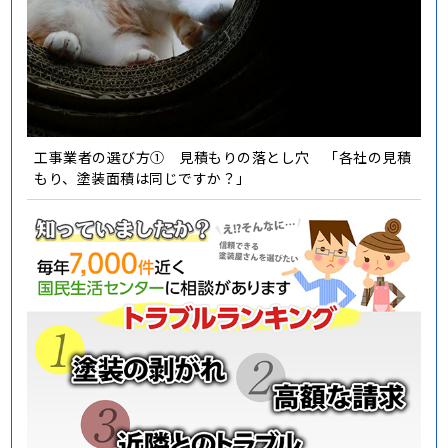
工事業者の選び方① 見積もりの落とし穴 「各社の見積
もり、塗装面積は同じですか？」