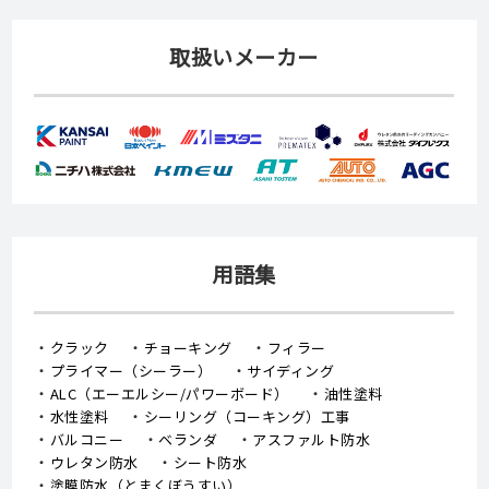
取扱いメーカー
用語集
クラック
チョーキング
フィラー
プライマー（シーラー）
サイディング
ALC（エーエルシー/パワーボード）
油性塗料
水性塗料
シーリング（コーキング）工事
バルコニー
ベランダ
アスファルト防水
ウレタン防水
シート防水
塗膜防水（とまくぼうすい）