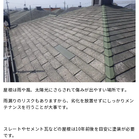
屋根は雨や風、太陽光にさらされて傷みが出やすい場所です。
雨漏りのリスクもありますから、劣化を放置せずにしっかりメン
テナンスを行うことが大事です。
スレートやセメント瓦などの屋根は10年前後を目安に塗装が必要
です。