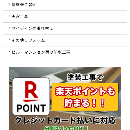
屋根葺き替え
天窓工事
サイディング張り替え
その他リフォーム
ビル・マンション等の防水工事