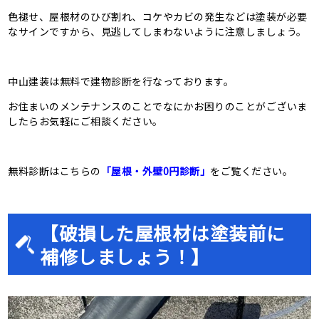
色褪せ、屋根材のひび割れ、コケやカビの発生などは塗装が必要
なサインですから、見逃してしまわないように注意しましょう。
中山建装は無料で建物診断を行なっております。
お住まいのメンテナンスのことでなにかお困りのことがございま
したらお気軽にご相談ください。
無料診断はこちらの
「屋根・外壁0円診断」
をご覧ください。
【破損した屋根材は塗装前に
補修しましょう！】