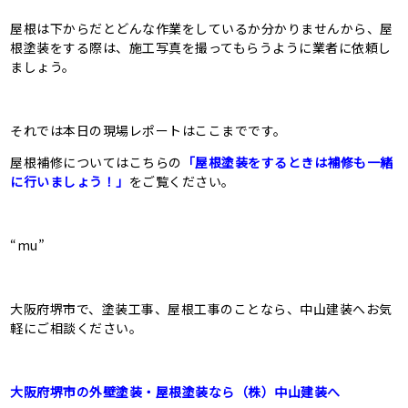
屋根は下からだとどんな作業をしているか分かりませんから、屋
根塗装をする際は、施工写真を撮ってもらうように業者に依頼し
ましょう。
それでは本日の現場レポートはここまでです。
屋根補修についてはこちらの
「屋根塗装をするときは補修も一緒
に行いましょう！」
をご覧ください。
“mu”
大阪府堺市で、塗装工事、屋根工事のことなら、中山建装へお気
軽にご相談ください。
大阪府堺市の外壁塗装・屋根塗装なら（株）中山建装へ