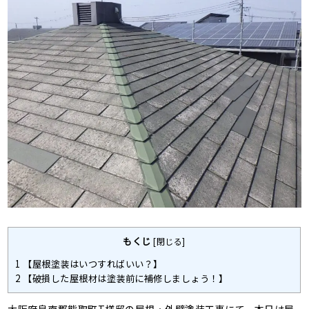
もくじ
[
閉じる
]
1
【屋根塗装はいつすればいい？】
2
【破損した屋根材は塗装前に補修しましょう！】