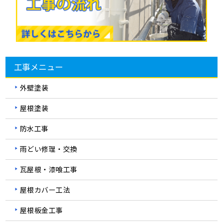
工事メニュー
外壁塗装
屋根塗装
防水工事
雨どい修理・交換
瓦屋根・漆喰工事
屋根カバー工法
屋根板金工事