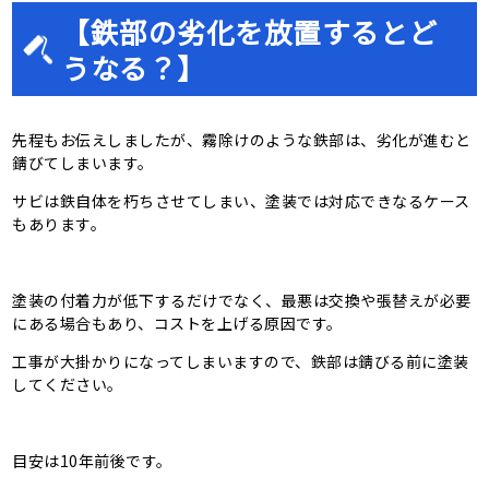
【鉄部の劣化を放置するとど
うなる？】
先程もお伝えしましたが、霧除けのような鉄部は、劣化が進むと
錆びてしまいます。
サビは鉄自体を朽ちさせてしまい、塗装では対応できなるケース
もあります。
塗装の付着力が低下するだけでなく、最悪は交換や張替えが必要
にある場合もあり、コストを上げる原因です。
工事が大掛かりになってしまいますので、鉄部は錆びる前に塗装
してください。
目安は10年前後です。