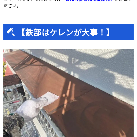
ださい。
【鉄部はケレンが大事！】