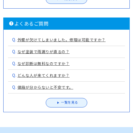
よくあるご質問
Q.
外壁が欠けてしまいました。修理は可能ですか？
Q.
なぜ塗装で雨漏りが直るの？
Q.
なぜ診断は無料なのですか？
Q.
どんな人が来てくれますか？
Q.
値段が分からないと不安です。
一覧を見る