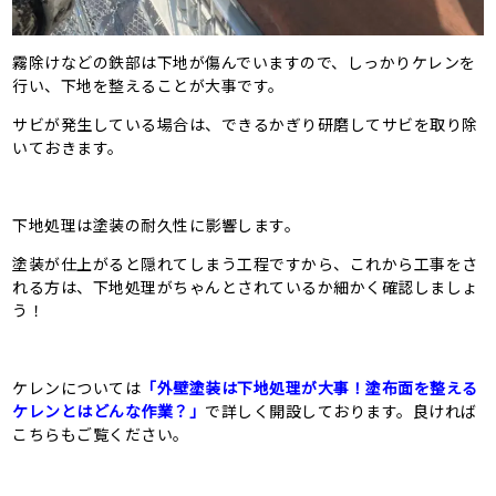
霧除けなどの鉄部は下地が傷んでいますので、しっかりケレンを
行い、下地を整えることが大事です。
サビが発生している場合は、できるかぎり研磨してサビを取り除
いておきます。
下地処理は塗装の耐久性に影響します。
塗装が仕上がると隠れてしまう工程ですから、これから工事をさ
れる方は、下地処理がちゃんとされているか細かく確認しましょ
う！
ケレンについては
「外壁塗装は下地処理が大事！塗布面を整える
ケレンとはどんな作業？」
で詳しく開設しております。良ければ
こちらもご覧ください。