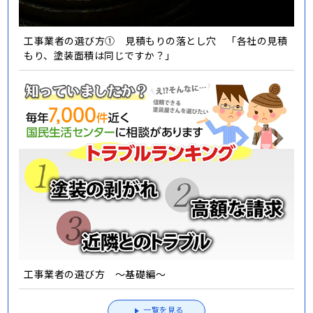
工事業者の選び方① 見積もりの落とし穴 「各社の見積
もり、塗装面積は同じですか？」
工事業者の選び方 ～基礎編～
一覧を見る