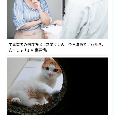
工事業者の選び方②：営業マンの「今日決めてくれたら、
安くします」の裏事情。