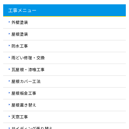
工事メニュー
外壁塗装
屋根塗装
防水工事
雨どい修理・交換
瓦屋根・漆喰工事
屋根カバー工法
屋根板金工事
屋根葺き替え
天窓工事
サイディング張り替え