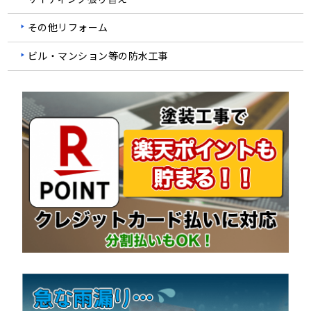
その他リフォーム
ビル・マンション等の防水工事