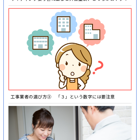
工事業者の選び方③ 「３」という数字には要注意