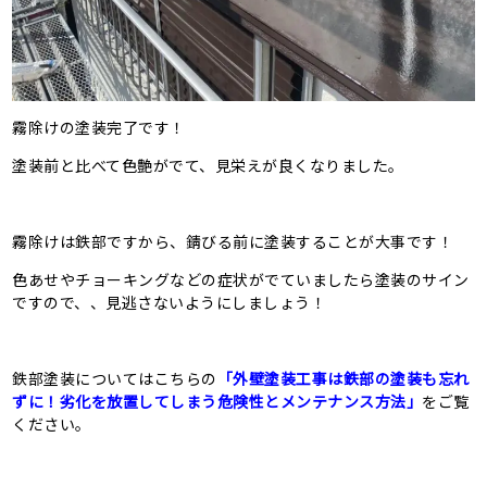
霧除けの塗装完了です！
塗装前と比べて色艶がでて、見栄えが良くなりました。
霧除けは鉄部ですから、錆びる前に塗装することが大事です！
色あせやチョーキングなどの症状がでていましたら塗装のサイン
ですので、、見逃さないようにしましょう！
鉄部塗装についてはこちらの
「外壁塗装工事は鉄部の塗装も忘れ
ずに！劣化を放置してしまう危険性とメンテナンス方法」
をご覧
ください。