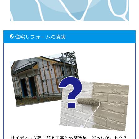
住宅リフォームの真実
サイディング張り替え工事と外壁塗装、どっちがおトク？