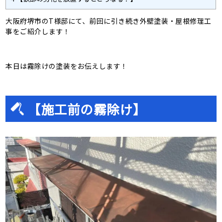
大阪府堺市のT様邸にて、前回に引き続き外壁塗装・屋根修理工
事をご紹介します！
本日は霧除けの塗装をお伝えします！
【施工前の霧除け】