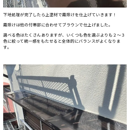
下地処理が完了したら上塗材で霧除けを仕上げていきます！
霧除けは他の付帯部に合わせてブラウンで仕上げました。
選べる色はたくさんありますが、いくつも色を選ぶよりも２〜３
色に絞って統一感をもたせると全体的にバランスがよくなりま
す。