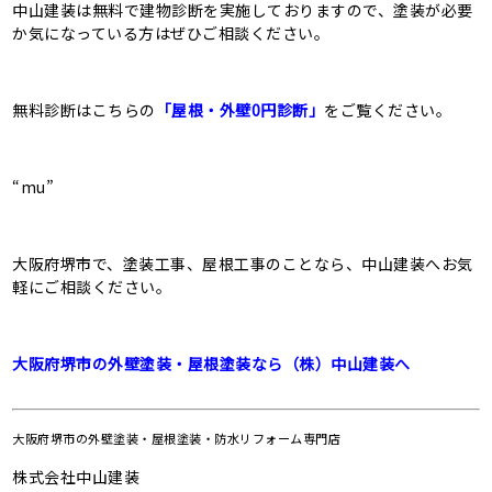
中山建装は無料で建物診断を実施しておりますので、塗装が必要
か気になっている方はぜひご相談ください。
無料診断はこちらの
「屋根・外壁0円診断」
をご覧ください。
“mu”
大阪府堺市で、塗装工事、屋根工事のことなら、中山建装へお気
軽にご相談ください。
大阪府堺市の外壁塗装・屋根塗装なら（株）中山建装へ
大阪府堺市の
外壁塗装・屋根塗装・防水リフォーム専門店
株式会社中山建装